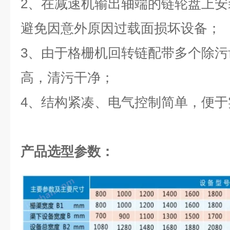
2、在减速机输出轴端的链轮盘上
避免因意外原因过载面损坏设备；
3、由于格栅机回转链配带多个除
高，清污干净；
4、结构紧凑、电气控制简单，便于
产品选型参数：