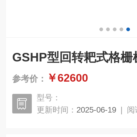
GSHP型回转耙式格栅
￥62600
参考价：
型号：
更新时间：
2025-06-19
|
阅