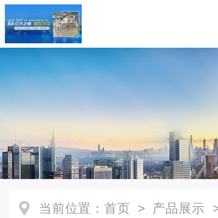
当前位置：
首页
>
产品展示