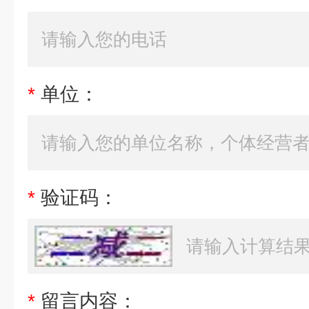
*
单位：
*
验证码：
*
留言内容：