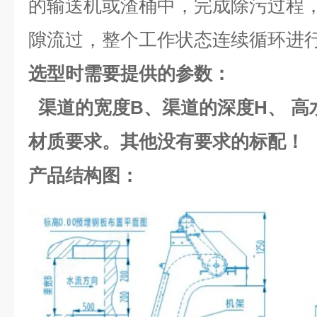
的输送机或渣桶中，完成除污过程
隙流过，整个工作状态连续循环进
选型时需要提供的参数：
渠道的宽度B、渠道的深度H、 高
材质要求。其他没有要求的标配！
产品结构图：