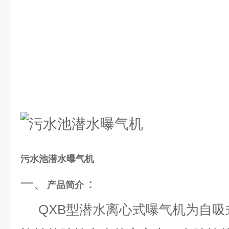
污水池潜水曝气机
一、
：
产品简介
QXB型潜水离心式曝气机为自