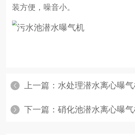
装方便，噪音小。
上一篇：
水处理潜水离心曝气
下一篇：
硝化池潜水离心曝气