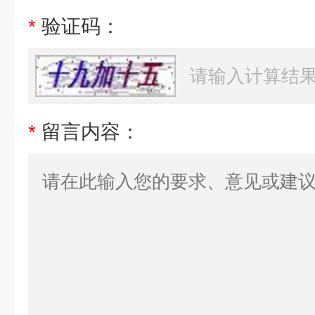
*
验证码：
*
留言内容：