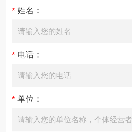
*
姓名：
*
电话：
*
单位：