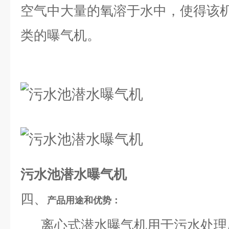
空气中大量的氧溶于水中，使得该
类的曝气机
。
污水池潜水曝气机
四、
产品用途和优势：
离心式潜水曝气机用于污水处理