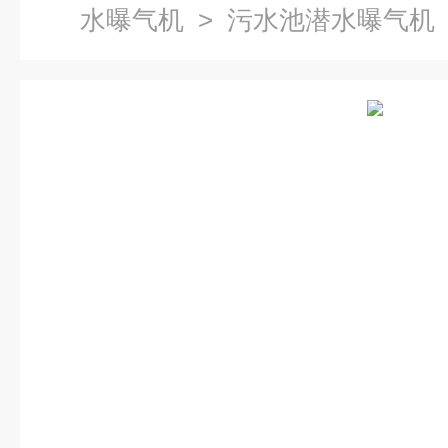
水曝气机
> 污水池潜水曝气机