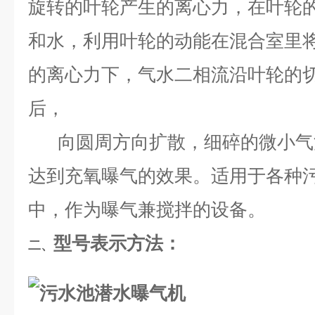
旋转的叶轮产生的离心力，在叶轮的
和水，利用叶轮的动能在混合室里将
的离心力下，气水二相流沿叶轮的
后，
向圆周方向扩散，细碎的微小气
达到充氧曝气的效果。适用于各种
中，作为曝气兼搅拌的设备。
型号表示方法：
二、