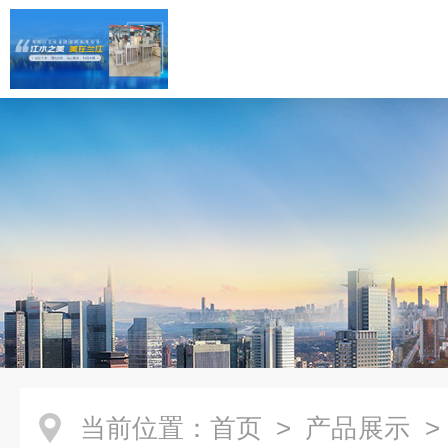
当前位置：
首页
>
产品展示