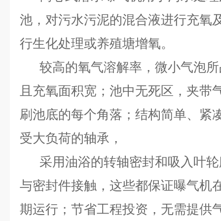
池，对污水污泥的混合液进行充氧
行生化处理或养殖塘增氧。
较高的氧气溶解率，微小气泡所
且充氧面积宽；池中无死区，夹带
刷池底的每个角落；结构简单、紧
受大负荷的轴承，
采用油浴的转轴密封和吸入叶轮
与密封件接触，这些都保证曝气机在
期运行；节省工程投资，无需提供