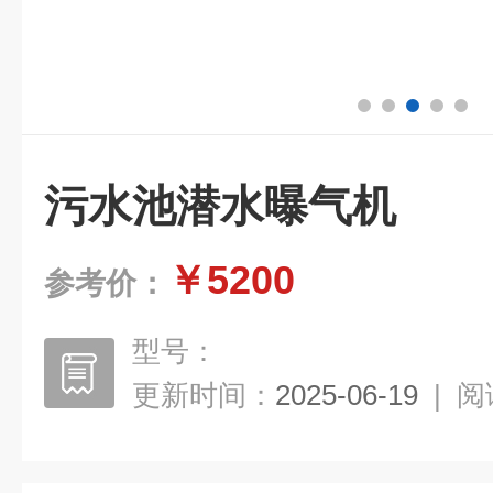
污水池潜水曝气机
￥5200
参考价：
型号：
更新时间：
2025-06-19
|
阅