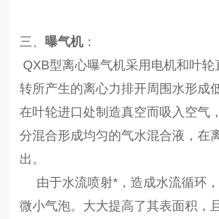
三、
曝气机
：
QXB型离心曝气机采用电机和叶
转所产生的离心力排开周围水形成
在叶轮进口处制造真空而吸入空气
分混合形成均匀的气水混合液，在
出。
由于水流喷射*，造成水流循环，
微小气泡。大大提高了其表面积，