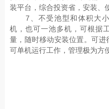
装平台，综合投资省，安装、
7、不受池型和体积大小
机，也可一池多机，可根据
量，随时移动安装位置。可进
可单机运行工作，管理极为方