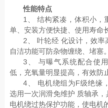
性能特点
1、 结构紧凑，体积小，
单、安装方便快捷、使用寿命
2、 叶轮经 化设计，效
自洁功能可防杂物缠绕、堵塞
3、 与曝气系统配合使
低，充氧量明显提高，有效防
4、 电机绕组为F级绝缘，
选用一次润滑免维护 质轴承，
电机绕过热保护功能，使电机的