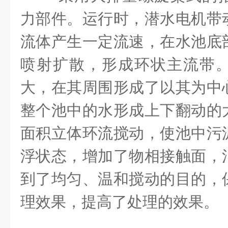
力部件。运行时，潜水电机带
流体产生一定流速，在水池底
喷射扩散，形成环状主流带
大，在其周围形成了以其为中
整个池中的水形成上下翻动的
面积立体环流搅动，使池中污
浮状态，增加了物相接触面，
到了均匀、温和搅动的目的，
理效果，提高了处理的效果。