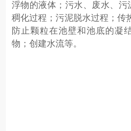
浮物的液体；污水、废水、污
稠化过程；污泥脱水过程；传热
防止颗粒在池壁和池底的凝
物；创建水流等。