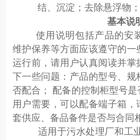
结、沉淀；去除悬浮物
基本说
使用说明包括产品的安
维护保养等方面应该遵守的一
运行前，请用户认真阅读并掌
下一些问题：产品的型号、规
否配合； 配备的控制柜型号是
用户需要，可以配备端子箱，
套供应、备品备件是否与合同
适用于污水处理厂和工业