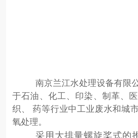
南京兰江水处理设备有限公
于石油、化工、印染、制革、医
织、 药等行业中工业废水和城
氧处理。
采用大排量螺旋桨式的