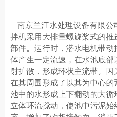
南京兰江水处理设备有限公
拌机采用大排量螺旋桨式的推
部件。运行时，潜水电机带动
体产生一定流速，在水池底部
射扩散，形成环状主流带。因
在其周围形成了以其为中心的
池中的水形成上下翻动的大循
立体环流搅动，使池中污泥始