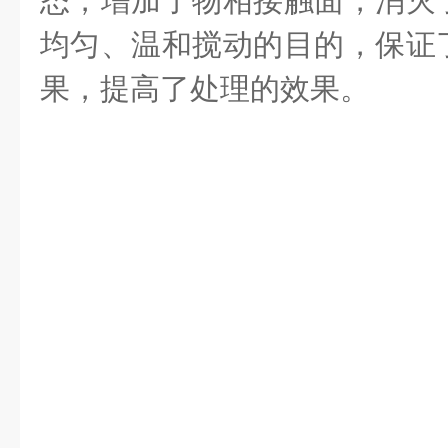
态，增加了物相接触面，消灭
均匀、温和搅动的目的，保证
果，提高了处理的效果。