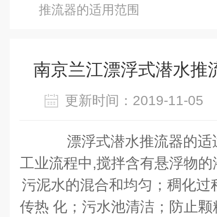
推流器的适用范围
南京兰江漂浮式潜水推
更新时间：2019-11-0
漂浮式潜水推流器的适
工业流程中,搅拌含有悬浮物的
污泥水的混合和均匀；稠化过
传热 化；污水池清洁；防止颗