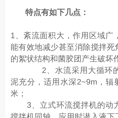
特点有如下几点：
1、紊流面积大，作用区域广
能有效地减少甚至消除搅拌死
的絮状结构和菌胶团产生破坏
2、水流采用大循环的
泥充分，适用水深2~9m，辐射
米；
3、立式环流搅拌机的动力
搅拌机同轴，应用时潜入液下