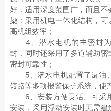
好，适用深度范围广，而且不
染；采用机电一体化结构，可
高机组效率；
4、潜水电机的主密封为
封，同时还采用了多道辅助密
密封可靠性；
5、潜水电机配置了漏油、
短路等多项报警保护系统，使产
6、安装方便灵活。可采用
安装，采用浮动安装时无需建