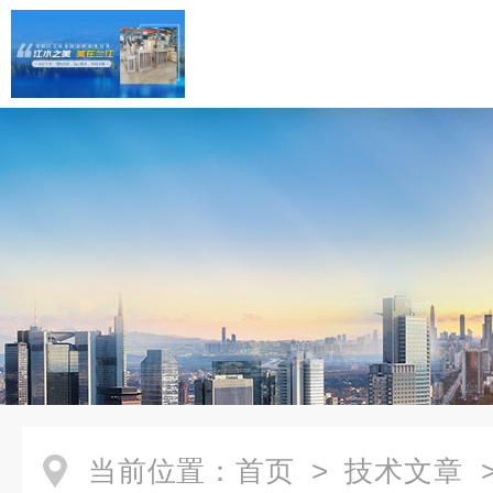
当前位置：
首页
>
技术文章
>