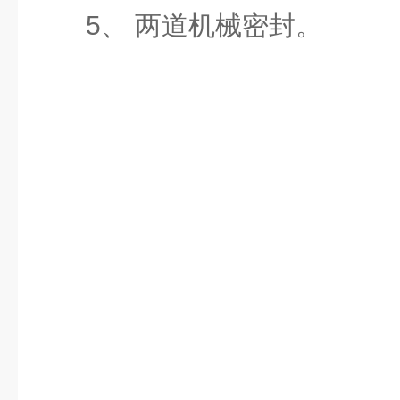
5、 两道机械密封。