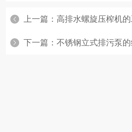
上一篇：
高排水螺旋压榨机的
下一篇：
不锈钢立式排污泵的