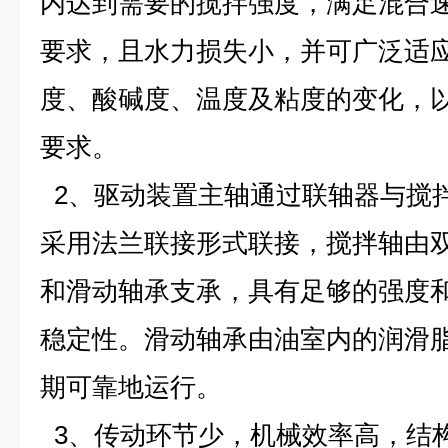
内达到需要的搅拌强度，满足混合
要求，且水力损失小，并可广泛适
度、酸碱度、温度及粘度的变化，
要求。
2、驱动装置主轴通过联轴器与搅
采用法兰联接形式联接，搅拌轴由
和滑动轴承支承，具有足够的强度
稳定性。滑动轴承由油室内的润滑
期可靠地运行。
3、传动环节少，机械效率高，结