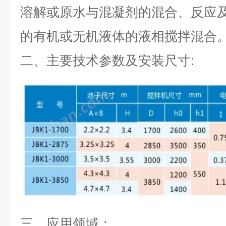
溶解或原水与混凝剂的混合、反应
的有机或无机液体的液相搅拌混合
二、
主要技术参数及安装尺寸:
三、
应用领域：