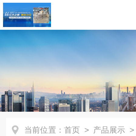
当前位置：
首页
>
产品展示