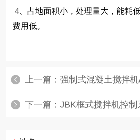
4
、占地面积小，处理量大，能耗
费用低。
上一篇：
强制式混凝土搅拌机
下一篇：
JBK框式搅拌机控制