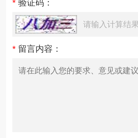
*
验证码：
*
留言内容：