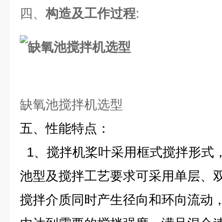
四、
构造及工作过程
:
缺氧池搅拌机选型
五、性能特点：
1、搅拌机桨叶采用框式搅拌形式
池型及搅拌工艺要求可采用单层、
搅拌介质同时产生径向和环向流动