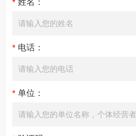
*
姓名：
*
电话：
*
单位：