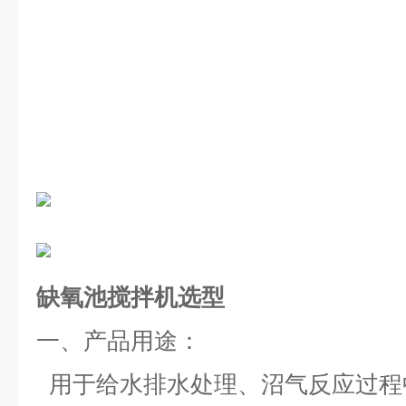
缺氧池搅拌机选型
一、
产品用途：
用于给水排水处理、沼气反应过程