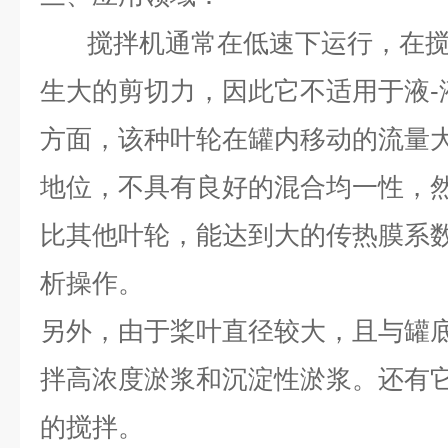
搅拌机通常在低速下运行，在
生大的剪切力，因此它不适用于液-
方面，该种叶轮在罐内移动的流量
地位，不具有良好的混合均一性，
比其他叶轮，能达到大的传热膜系
析操作。
另外，由于桨叶直径较大，且与罐
拌高浓度淤浆和沉淀性淤浆。还有
的搅拌。