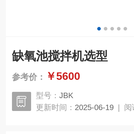
缺氧池搅拌机选型
￥5600
参考价：
型号：
JBK
更新时间：
2025-06-19
|
阅