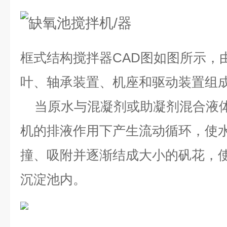
框式结构搅拌器
CAD
图
如图所示，
叶、轴承装置、机座和驱动装置组
当原水与混凝剂或助凝剂混合液体
机的排液作用下产生流动循环，使
撞、吸附并逐渐结成大小的矾花，
沉淀池内。