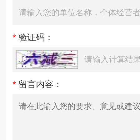
*
验证码：
*
留言内容：