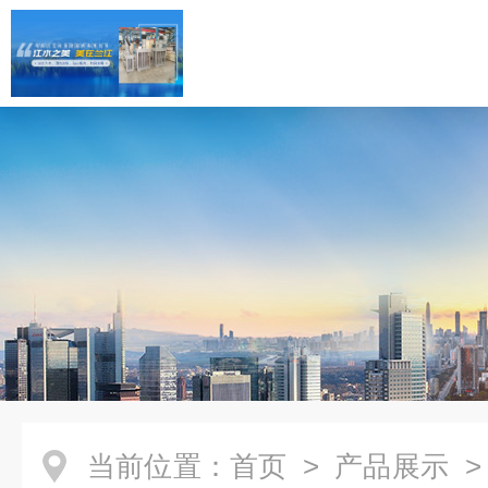
当前位置：
首页
>
产品展示