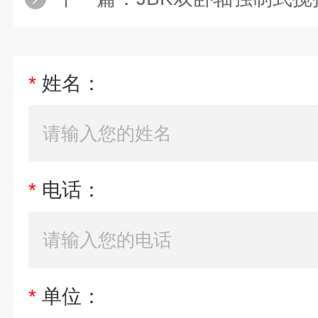
*
姓名：
*
电话：
*
单位：