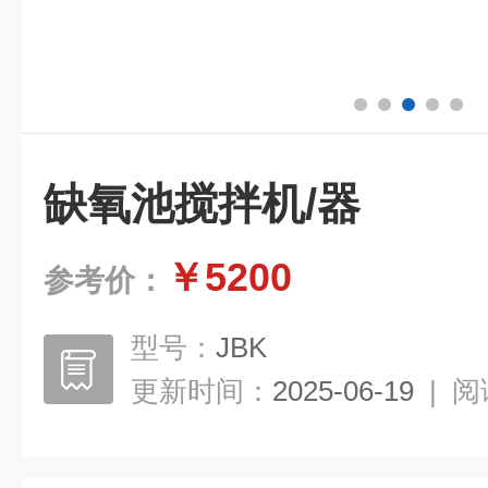
缺氧池搅拌机/器
￥5200
参考价：
型号：
JBK
更新时间：
2025-06-19
|
阅