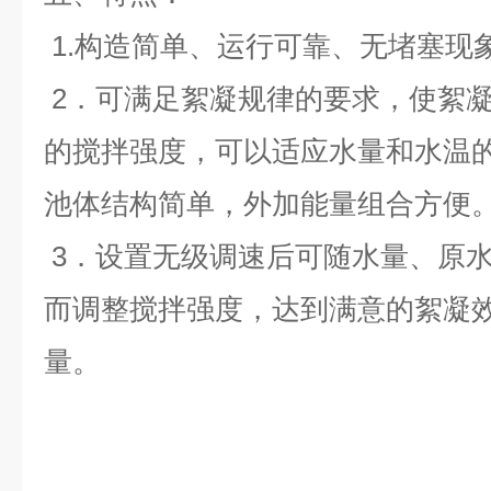
1.
构造简单、运行可靠、无堵塞现
2
．可满足絮凝规律的要求，使絮
的搅拌强度，可以适应水量和水温
池体结构简单，外加能量组合方便
3
．设置无级调速后可随水量、原
而调整搅拌强度，达到满意的絮凝
量
。