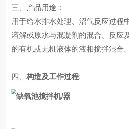
三、
产品用途：
用于给水排水处理、沼气反应过程
溶解或原水与混凝剂的混合、反应
的有机或无机液体的液相搅拌混合
四、
构造及工作过程
: