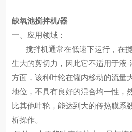
缺氧池搅拌机/器
一、
应用领域：
搅拌机通常在低速下运行，在
生大的剪切力，因此它不适用于液-
方面，该种叶轮在罐内移动的流量
地位，不具有良好的混合均一性，
比其他叶轮，能达到大的传热膜系
析操作。