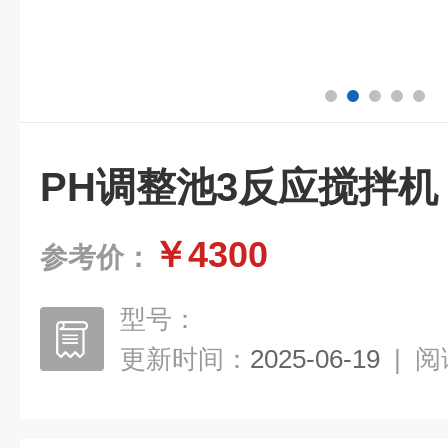
PH调整池3反应搅拌机
￥4300
参考价：
型号：
更新时间：
2025-06-19
|
阅