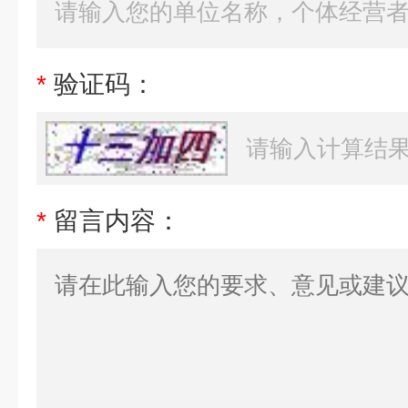
*
验证码：
*
留言内容：