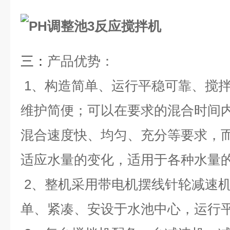
三：
产品优势：
1、构造简单、运行平稳可靠、搅
维护简便；可以在要求的混合时间
混合速度快、均匀、充分等要求，
适应水量的变化，适用于各种水量
2、整机采用带电机摆线针轮减速
单、紧凑、安设于水池中心，运行