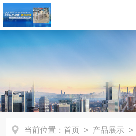
当前位置：
首页
>
产品展示