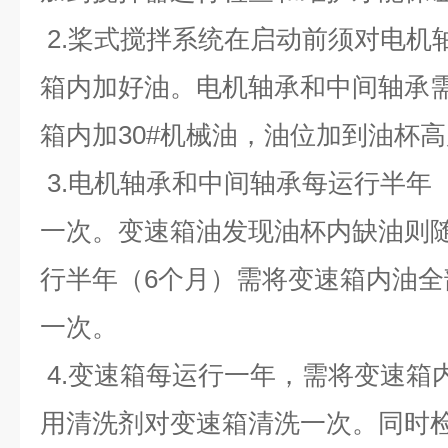
2.桨式搅拌系统在启动前须对电机
箱内加好油。电机轴承和中间轴承需
箱内加30#机械油，油位加到油杯
3.电机轴承和中间轴承每运行半年
一次。变速箱油发现油杯内缺油则
行半年（6个月）需将变速箱内油
一次。
4.变速箱每运行一年，需将变速箱
用清洗剂对变速箱清洗一次。同时