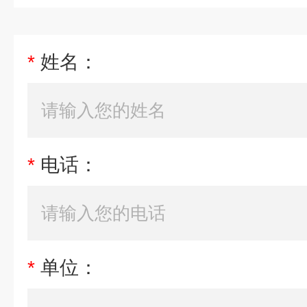
*
姓名：
*
电话：
*
单位：