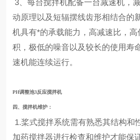
3、每台搅拌机配备一台减速机，减速
动原理以及短辐摆线齿形相结合的
机具有*的承载能力，高减速比，高
积，极低的噪音以及较长的使用寿
速机能连续运行。
PH调整池3反应搅拌机
四、搅拌机
维护：
1.桨式搅拌系统需有熟悉其结构和
加药搅拌器进行检查和维护才能保