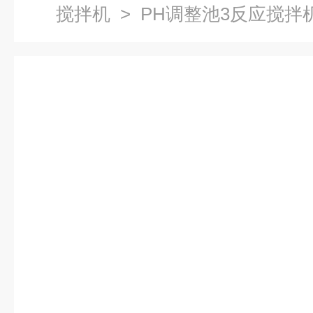
搅拌机
> PH调整池3反应搅拌