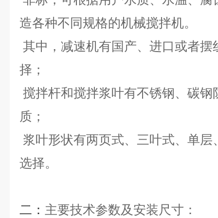
造各种不同规格的机械搅拌机。
其中，减速机有国产、进口或者摆
择；
搅拌杆和搅拌浆叶有不锈钢、碳钢
质；
浆叶形状有两页式、三叶式、单层
选择。
二：
主要技术参数及安装尺寸
：