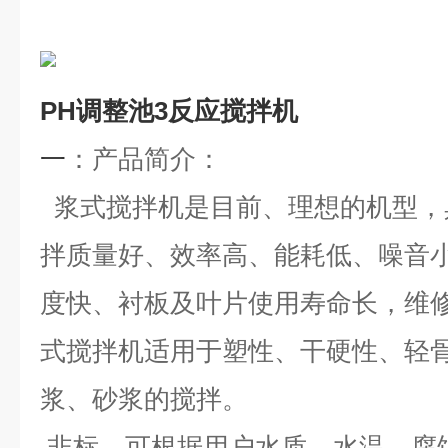
PH调整池3反应搅拌机
一
：
产品简介：
浆式搅拌机是目前、理想的机型，
拌质量好、效率高、能耗低、噪音
度快、衬板及叶片使用寿命长，维
式搅拌机适用于塑性、干硬性、轻
浆、砂浆的搅拌。
非标，可根据用户水质、水温、腐