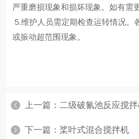
严重磨损现象和损坏现象。如有需
5.维护人员需定期检查运转情况。
或振动超范围现象
。
上一篇：
二级破氰池反应搅拌
下一篇：
桨叶式混合搅拌机