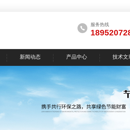
服务热线
18952072
新闻动态
产品中心
技术文