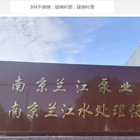
304不锈钢，碳钢衬胶，碳钢衬塑