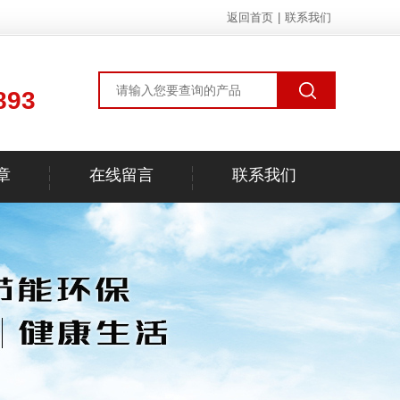
返回首页
|
联系我们
893
章
在线留言
联系我们