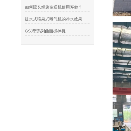
如何延长螺旋输送机使用寿命？
提水式喷泉式曝气机的净水效果
GSJ型系列曲面搅拌机