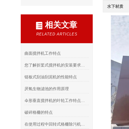
水下材质
相关文章
RELATED ARTICLES
曲面搅拌机工作特点
您了解折桨式搅拌机的安装要求和方法吗？
链板式刮油刮泥机的性能特点
厌氧生物滤池的作用原理
伞形垂直搅拌机的叶轮工作特点和注意事项
破碎格栅的特点
在使用过程中回转式格栅除污机可能出现的问题在哪里呢？