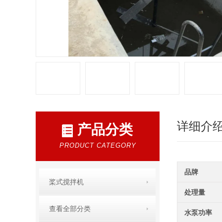
详细介
产品分类
PRODUCT CATEGORY
品牌
桨式搅拌机
处理量
查看全部分类
水泵功率