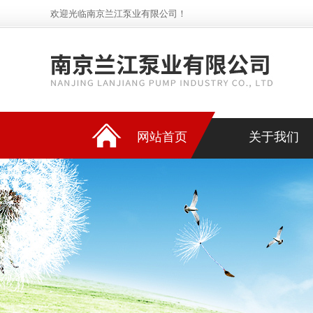
欢迎光临南京兰江泵业有限公司！
网站首页
关于我们