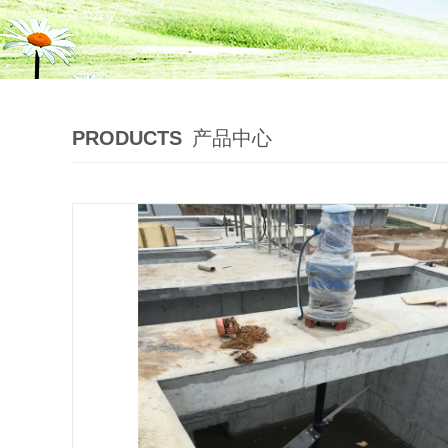
PRODUCTS
产品中心