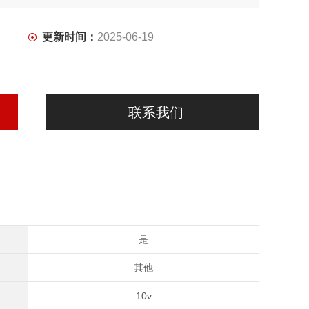
更新时间：
2025-06-19
联系我们
是
其他
10v