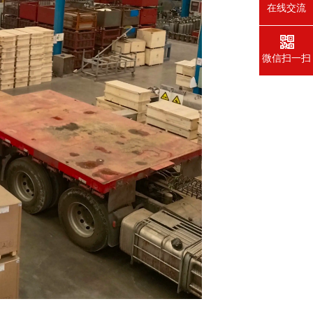
在线交流
微信扫一扫