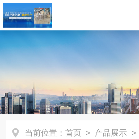
当前位置：
首页
>
产品展示