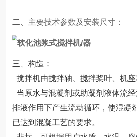
二
、
主要技术参数及安装尺寸
：
三、构造：
搅拌机由搅拌轴、搅拌桨叶、机座
当原水与混凝剂或助凝剂液体流经
排液作用下产生流动循环，使混凝
已达到混凝工艺的要求。