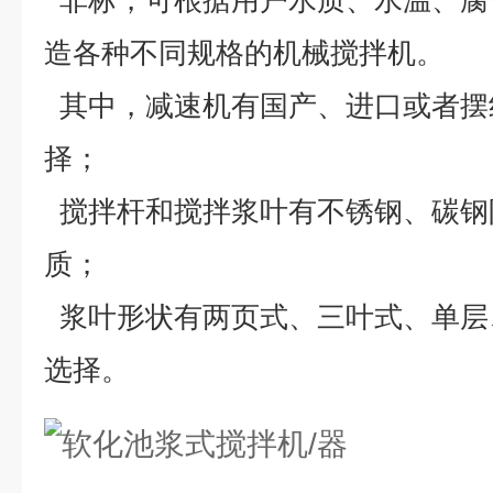
非标，可根据用户水质、水温、腐
造各种不同规格的机械搅拌机。
其中，减速机有国产、进口或者摆
择；
搅拌杆和搅拌浆叶有不锈钢、碳钢
质；
浆叶形状有两页式、三叶式、单层
选择。