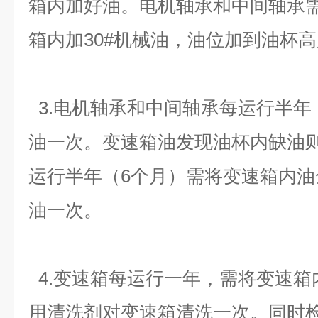
箱内加好油。电机轴承和中间轴承需
箱内加30#机械油，油位加到油杯
3.电机轴承和中间轴承每运行半年
油一次。变速箱油发现油杯内缺油
运行半年（6个月）需将变速箱内
油一次。
4.变速箱每运行一年，需将变速箱
用清洗剂对变速箱清洗一次。同时