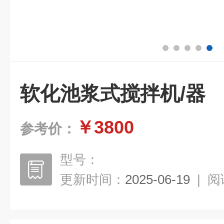
软化池浆式搅拌机/器
￥3800
参考价：
型号：
更新时间：
2025-06-19
|
阅