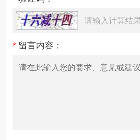
*
留言内容：