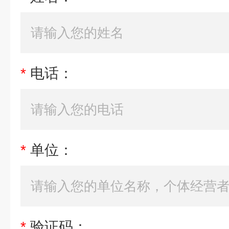
*
电话：
*
单位：
*
验证码：