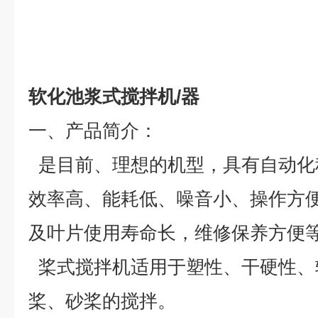
软化池浆式搅拌机/器
一、产品简介：
是目前、理想的机型，具有自动化
效率高、能耗低、噪音小、操作方
及叶片使用寿命长，维修保养方便
桨式搅拌机适用于塑性、干硬性、
桨、砂桨的搅拌。