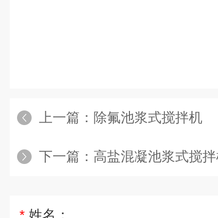
上一篇：
除氟池浆式搅拌机
下一篇：
高盐混凝池浆式搅拌
*
姓名：