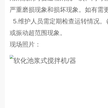
严重磨损现象和损坏现象。如有需
5.维护人员需定期检查运转情况。
或振动超范围现象
。
现场照片：