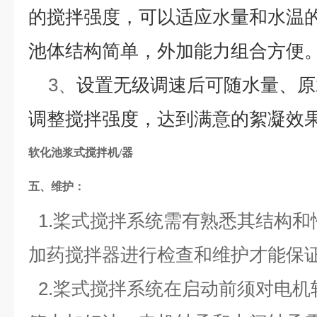
的搅拌强度，可以适应水量和水温
池体结构简单，外加能力组合方便
3、
设置无级调速后可随水量、原
调整搅拌强度，达到满意的絮凝效
软化池浆式搅拌机/器
五、维护：
1.桨式搅拌系统需有熟悉其结构和
加药搅拌器进行检查和维护才能保
2.桨式搅拌系统在启动前须对电机