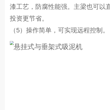
漆工艺，防腐性能强。主梁也可以
投资更节省。
（5）操作简单，可实现远程控制。