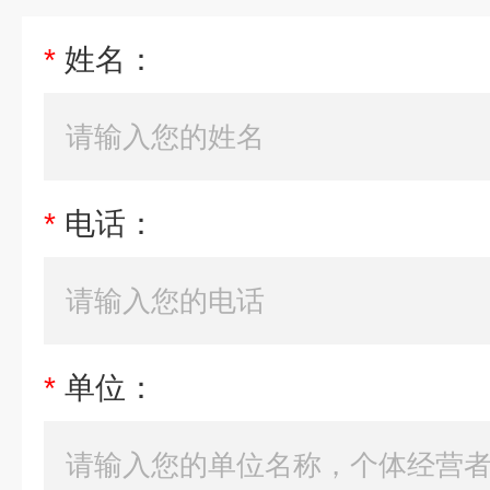
*
姓名：
*
电话：
*
单位：