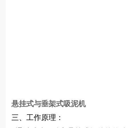
悬挂式与垂架式吸泥机
三、工作原理：