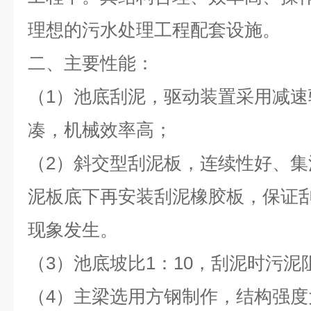
理想的污水处理工程配套设施。
二、主要性能：
（1）池底刮泥，驱动装置采用减
凑，机械效率高；
（2）斜交型刮泥板，连续性好、
泥板底下再安装刮泥橡胶板，保证
现象发生。
（3）池底坡比1：10，刮泥时污
（4）主梁选用方钢制作，结构强