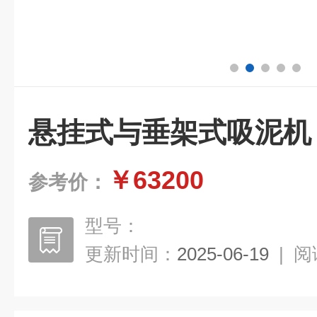
悬挂式与垂架式吸泥机
￥63200
参考价：
型号：
更新时间：
2025-06-19
|
阅