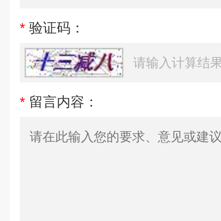
*
验证码：
*
留言内容：