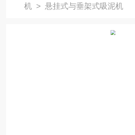
机
> 悬挂式与垂架式吸泥机