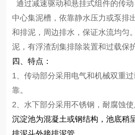
通过减速驱动和悬挂式组件的传动
中心集泥槽，依靠静水压力或泵排
和排泥，周边排水，保证水流均匀
泥，有浮渣刮集排除装置和过载保
四、特点
：
1、传动部分采用电气和机械双重
靠。
2、水下部分采用不锈钢，耐腐蚀使
沉淀池为混凝土或钢结构，池底稍
排泥斗外接排泥管。