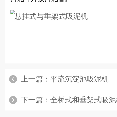
上一篇：
平流沉淀池吸泥机
下一篇：
全桥式和垂架式吸泥