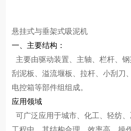
悬挂式与垂架式吸泥机
一、主要结构：
主要由驱动装置、主轴、栏杆、钢
刮泥板、溢流堰板、拉杆、小刮刀
电控箱等部件组组成。
应用领域
可广泛应用于城市、化工、轻纺、
工程中。其结构合理、效率高、操