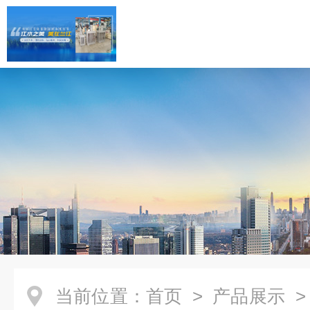
当前位置：
首页
>
产品展示