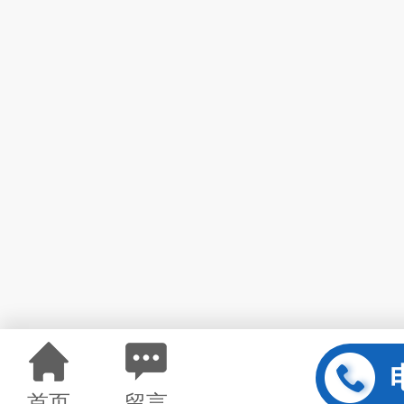
首页
留言