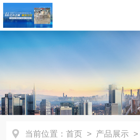
当前位置：
首页
>
产品展示