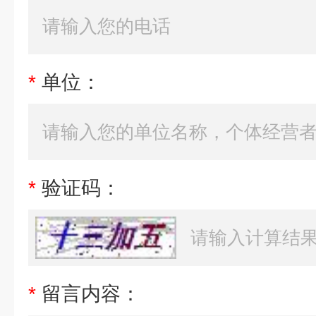
*
单位：
*
验证码：
*
留言内容：