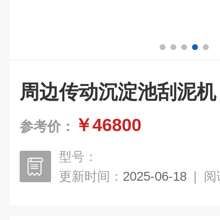
周边传动沉淀池刮泥机
￥46800
参考价：
型号：
更新时间：
2025-06-18
|
阅