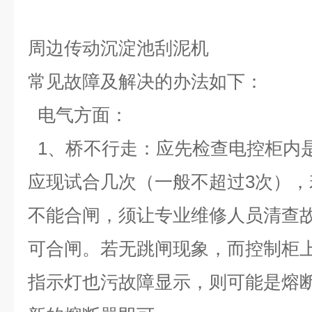
周边传动沉淀池刮泥机
常见故障及解决的办法如下：
电气方面：
1、桥不行走：应先检查电控柜内
应现试合几次（一般不超过3次），
不能合闸，须让专业维修人员清查故
可合闸。若无跳闸现象，而控制柜
指示灯也污故障显示，则可能是熔