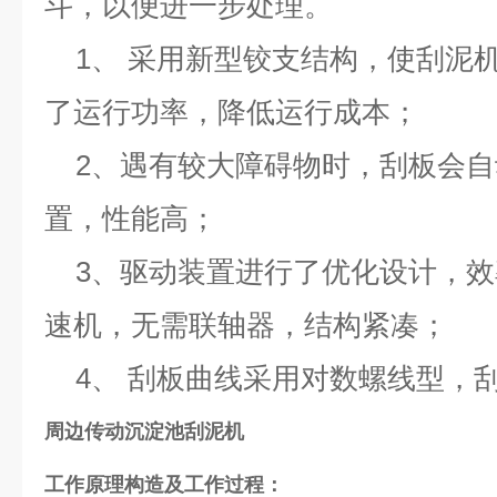
斗，以便进一步处理。
1、 采用新型铰支结构，使刮泥
了运行功率，降低运行成本；
2、遇有较大障碍物时，刮板会自
置，性能高；
3、驱动装置进行了优化设计，效
速机，无需联轴器，结构紧凑；
4、 刮板曲线采用对数螺线型，
周边传动沉淀池刮泥机
工作原理
构造及工作过程：