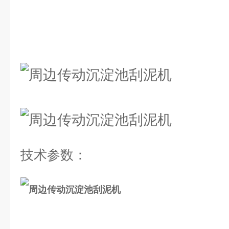
技术参数：