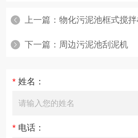
上一篇：
物化污泥池框式搅拌
下一篇：
周边污泥池刮泥机
*
姓名：
*
电话：