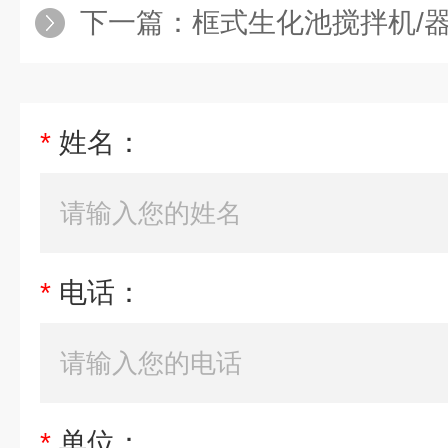
下一篇：
框式生化池搅拌机/
*
姓名：
*
电话：
*
单位：