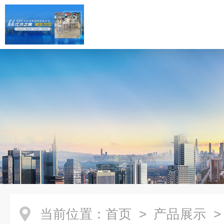
当前位置：
首页
>
产品展示