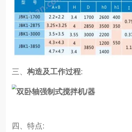
三、
构造及工作过程
:
四、
特点
: