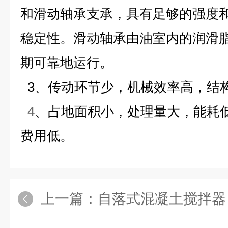
和滑动轴承支承，具有足够的强度
稳定性。滑动轴承由油室内的润滑
期可靠地运行。
3、传动环节少，机械效率高，结
4
、占地面积小，处理量大，能耗
费用低。
上一篇：
自落式混凝土搅拌器