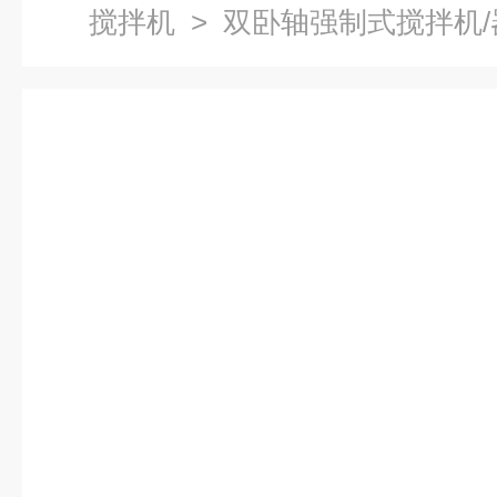
搅拌机
> 双卧轴强制式搅拌机/