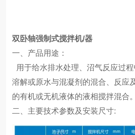
双卧轴强制式搅拌机/器
一、
产品用途：
用于给水排水处理、沼气反应过程
溶解或原水与混凝剂的混合、反应
的有机或无机液体的液相搅拌混合
二、
主要技术参数及安装尺寸: