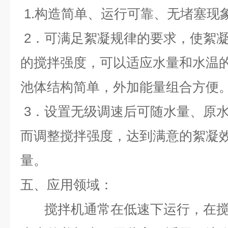
1.构造简单、运行可靠、无堵塞现
2．可满足絮凝规律的要求，使絮
的搅拌强度，可以适应水量和水温
池体结构简单，外加能量组合方便
3．设置无级调速后可随水量、原
而调整搅拌强度，达到满意的絮凝
量
。
五、应用领域：
搅拌机通常在低速下运行，在