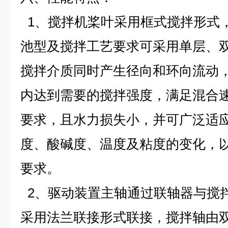
1、搅拌机桨叶采用框式搅拌形式
池型及搅拌工艺要求可采用单层、
搅拌介质同时产生径向和环向流动
内达到需要的搅拌强度，满足混合
要求，且水力损失小，并可广泛适
度、酸碱度、温度及粘度的变化，
要求。
2、驱动装置主轴通过联轴器与搅
采用法兰联接形式联接，搅拌轴由