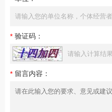
*
验证码：
*
留言内容：