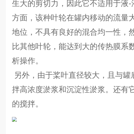
生大的剪切力，因此它不适用于液-
方面，该种叶轮在罐内移动的流量
地位，不具有良好的混合均一性，
比其他叶轮，能达到大的传热膜系
析操作。
另外，由于桨叶直径较大，且与罐
拌高浓度淤浆和沉淀性淤浆。还有
的搅拌。