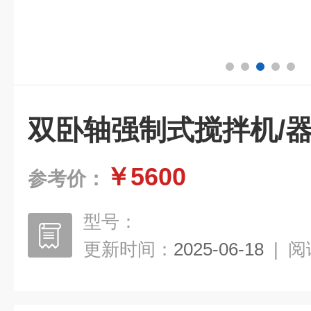
双卧轴强制式搅拌机/
￥5600
参考价：
型号：
更新时间：
2025-06-18
|
阅