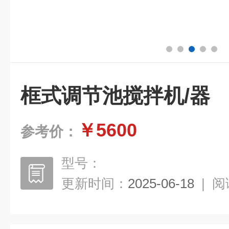
框式调节池搅拌机/器
￥5600
参考价：
型号：
更新时间：
2025-06-18
|
阅