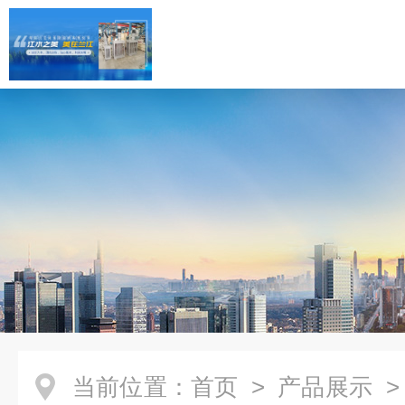
当前位置：
首页
>
产品展示