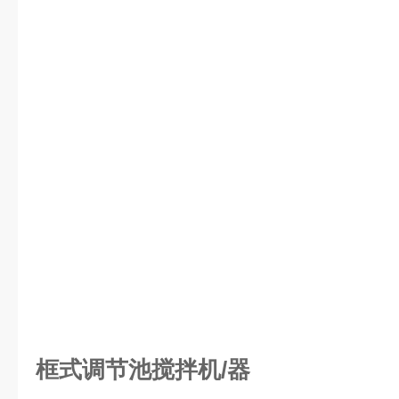
框式调节池搅拌机/器