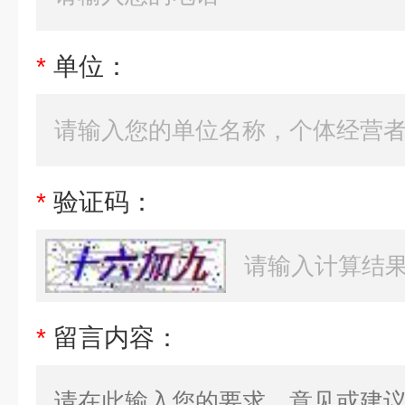
*
单位：
*
验证码：
*
留言内容：