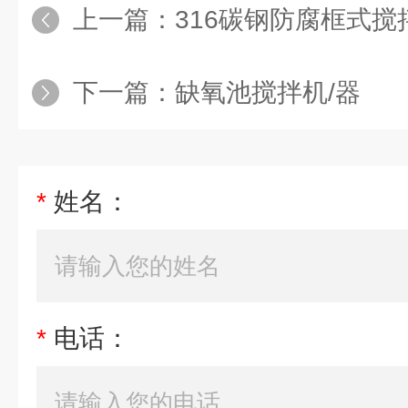
上一篇：
316碳钢防腐框式搅
下一篇：
缺氧池搅拌机/器
*
姓名：
*
电话：