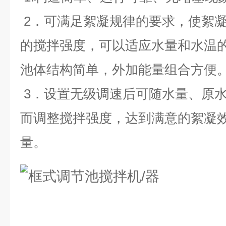
2
．可满足絮凝规律的要求，使絮
的搅拌强度，可以适应水量和水温
池体结构简单，外加能量组合方便
3
．设置无级调速后可随水量、原
而调整搅拌强度，达到满意的絮凝
量
。