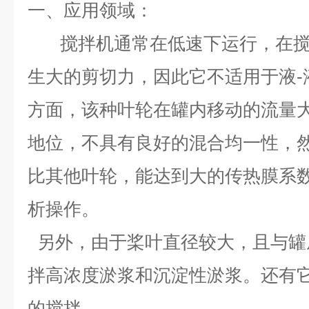
一、
应用领域：
搅拌机通常在低速下运行，在
生大的剪切力，因此它不适用于液-
方面，该种叶轮在罐内移动的流量
地位，不具有良好的混合均一性，
比其他叶轮，能达到大的传热膜系
析操作。
另外，由于桨叶直径较大，且与罐
拌高浓度淤浆和沉淀性淤浆。还有
的搅拌。