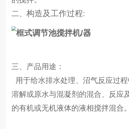
构造及工作过程
二、
:
三、
产品用途：
用于给水排水处理、沼气反应过程
溶解或原水与混凝剂的混合、反应
的有机或无机液体的液相搅拌混合