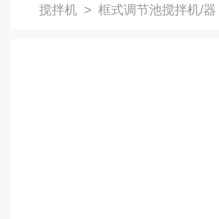
搅拌机
> 框式调节池搅拌机/器