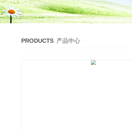
PRODUCTS
产品中心