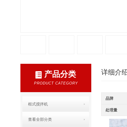
详细介
产品分类
PRODUCT CATEGORY
品牌
框式搅拌机
处理量
查看全部分类