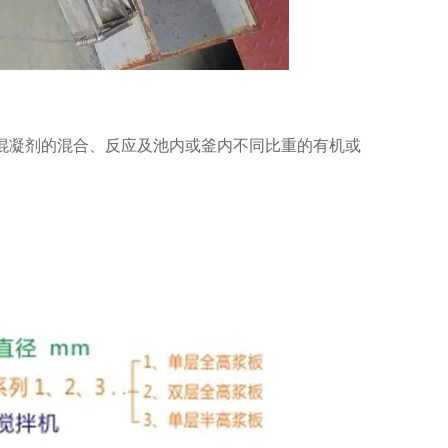
混凝剂的混合、反应及池内或釜内不同比重的有机或