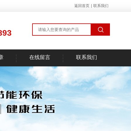
返回首页
|
联系我们
893
章
在线留言
联系我们