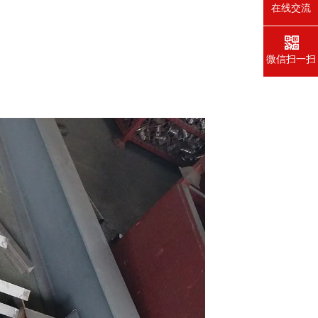
在线交流
微信扫一扫