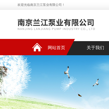
欢迎光临南京兰江泵业有限公司！
网站首页
关于我们