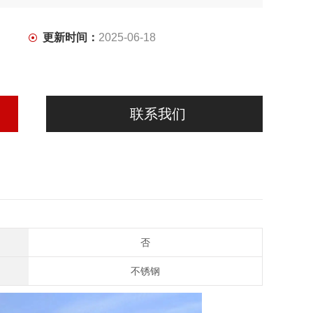
更新时间：
2025-06-18
联系我们
否
不锈钢