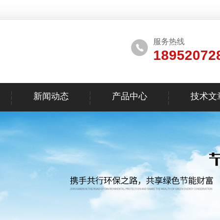
服务热线
18952072
新闻动态
产品中心
技术文