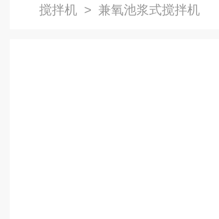
搅拌机
> 兼氧池浆式搅拌机