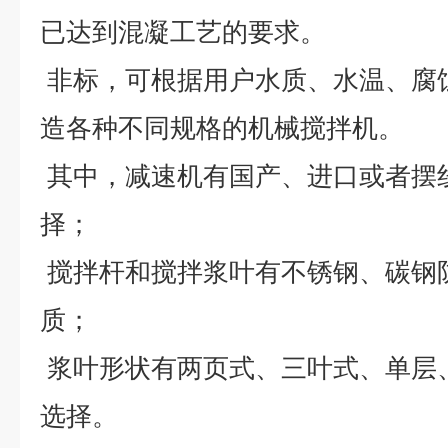
已达到混凝工艺的要求。
非标，可根据用户水质、水温、腐
造各种不同规格的机械搅拌机。
其中，减速机有国产、进口或者摆
择；
搅拌杆和搅拌浆叶有不锈钢、碳钢
质；
浆叶形状有两页式、三叶式、单层
选择。