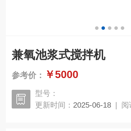
兼氧池浆式搅拌机
￥5000
参考价：
型号：
更新时间：
2025-06-18
|
阅