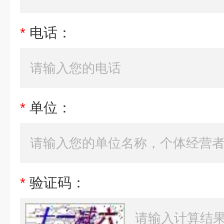
*
电话：
*
单位：
*
验证码：