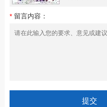
*
留言内容：