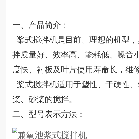
一、
产品简介：
桨式搅拌机是目前、理想的机型，
拌质量好、效率高、能耗低、噪音
度快、衬板及叶片使用寿命长，维
桨式搅拌机适用于塑性、干硬性、
桨、砂桨的搅拌。
二、
型号表示方法
：