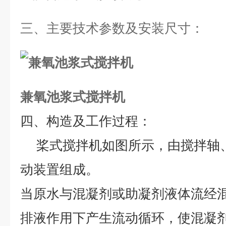
三、
主要技术参数及安装尺寸
：
兼氧池浆式搅拌机
四、构造及工作过程：
桨式搅拌机如图所示，由搅拌轴
动装置组成。
当原水与混凝剂或助凝剂液体流经
排液作用下产生流动循环，使混凝