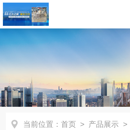
当前位置：
首页
>
产品展示