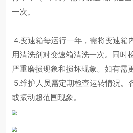
一次。
4.变速箱每运行一年，需将变速箱
用清洗剂对变速箱清洗一次。同时
严重磨损现象和损坏现象。如有需
5.维护人员需定期检查运转情况。
或振动超范围现象
。