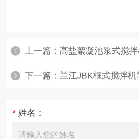
上一篇：
高盐絮凝池浆式搅拌
下一篇：
兰江JBK框式搅拌机
*
姓名：