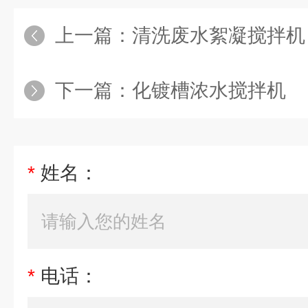
上一篇：
清洗废水絮凝搅拌机
下一篇：
化镀槽浓水搅拌机
*
姓名：
*
电话：