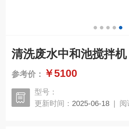
清洗废水中和池搅拌机
￥5100
参考价：
型号：
更新时间：
2025-06-18
|
阅