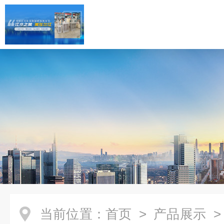
当前位置：
首页
>
产品展示