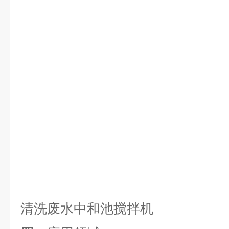
清洗废水中和池搅拌机