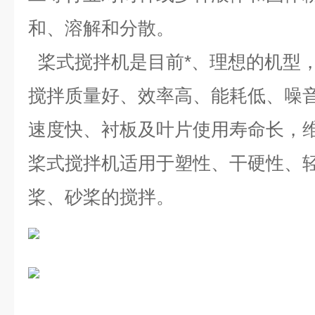
和、溶解和分散。
桨式搅拌机是目前*、理想的机型
搅拌质量好、效率高、能耗低、噪
速度快、衬板及叶片使用寿命长，
桨式搅拌机适用于塑性、干硬性、
桨、砂桨的搅拌。