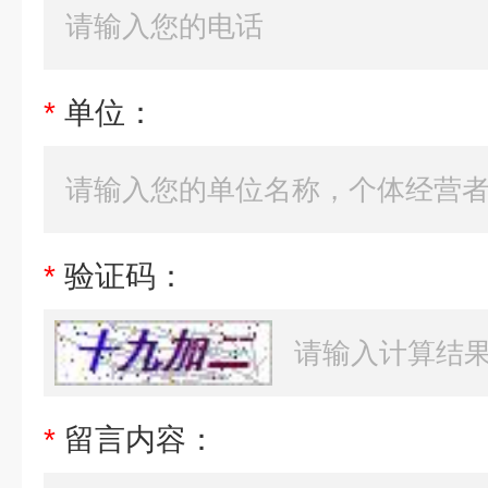
*
单位：
*
验证码：
*
留言内容：