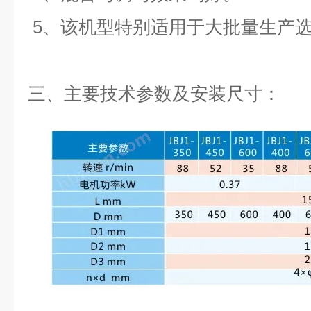
5、该机型特别适用于大批量生产
三、主要技术参数及安装尺寸：