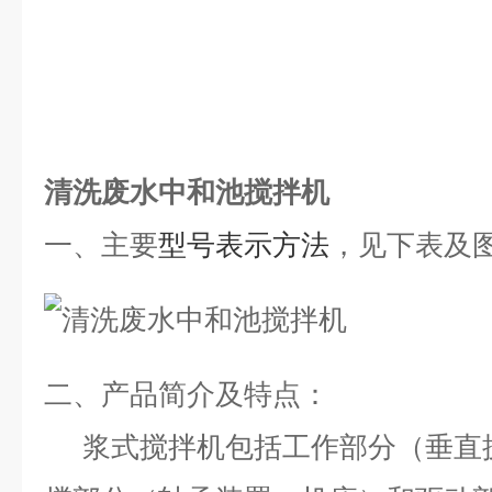
清洗废水中和池搅拌机
一、
主要
型号表示方法
，见下表及
二、
产品简介及特点：
浆式搅拌机包括工作部分（垂直