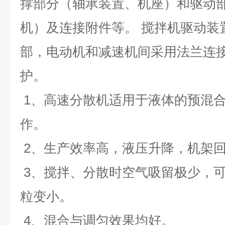
撑部分（轴承装置、机座）和驱动
机）及连接附件等。 搅拌机驱动装
部，电动机和减速机间采用法兰连
护。
1、高速分散机适用于液体的预混
作。
2、生产效率高，液压升降，机架
3、搅拌、分散时空气吸留极少，
粒变小。
4、混合与调匀效果均好。