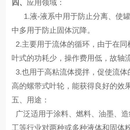
四、
应用领域：
1.液-液系中用于防止分离、使
中多用于防止固体沉降。
2.主要用于流体的循环，由于在同
叶式的功耗少，操作费用低，故轴
3.也用于高粘流体搅拌，促使流体
高的螺带式叶轮，能获得良好的效
五、用途
：
广泛适用于涂料、燃料、油墨、造
工等行业对两种或多种液体和固体