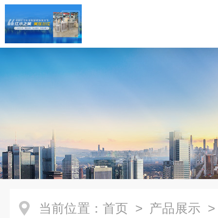
当前位置：
首页
>
产品展示