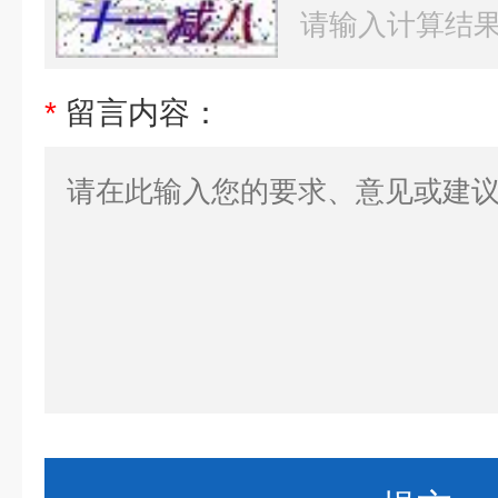
*
留言内容：