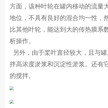
方面，该种叶轮在罐内移动的流量
地位，不具有良好的混合均一性，
比其他叶轮，能达到大的传热膜系
析操作。
另外，由于桨叶直径较大，且与罐
拌高浓度淤浆和沉淀性淤浆。还有
的搅拌。