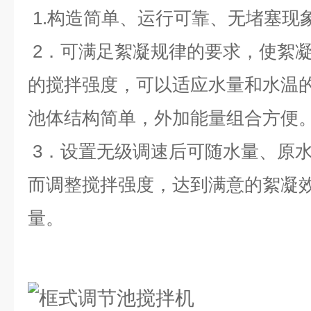
1.
构造简单、运行可靠、无堵塞现
2
．可满足絮凝规律的要求，使絮
的搅拌强度，可以适应水量和水温
池体结构简单，外加能量组合方便
3
．设置无级调速后可随水量、原
而调整搅拌强度，达到满意的絮凝
量
。