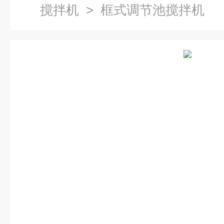
搅拌机
> 框式调节池搅拌机