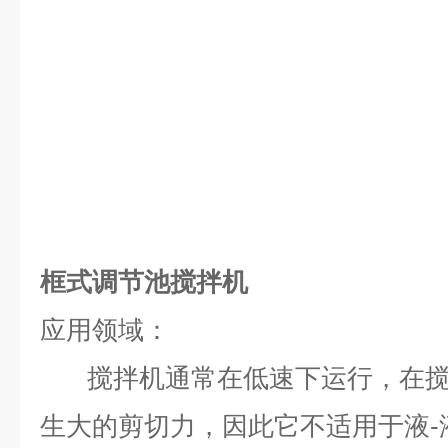
框式调节池搅拌机
应用领域：
搅拌机通常在低速下运行，在
生大的剪切力，因此它不适用于液-