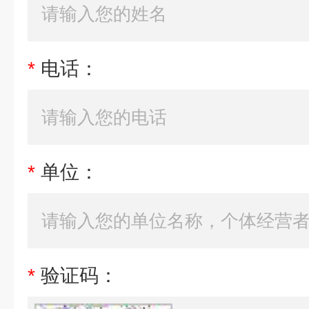
*
电话：
*
单位：
*
验证码：