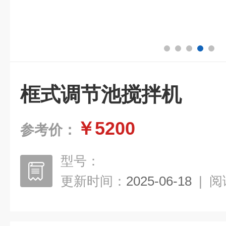
框式调节池搅拌机
￥5200
参考价：
型号：
更新时间：
2025-06-18
|
阅