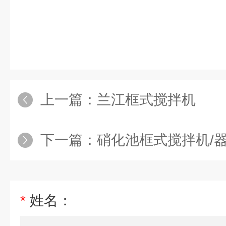
上一篇：
兰江框式搅拌机
下一篇：
硝化池框式搅拌机/
*
姓名：