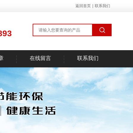
返回首页
|
联系我们
893
章
在线留言
联系我们