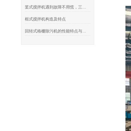
桨式搅拌机遇到故障不用慌，三方面的检修来帮忙
框式搅拌机构造及特点
回转式格栅除污机的性能特点与优势表现