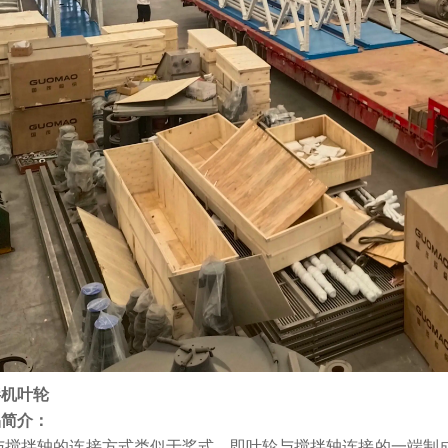
拌机叶轮
品简介：
与搅拌轴的连接方式类似于桨式，即叶轮与搅拌轴连接的一端制