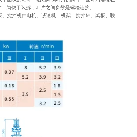
大，为便于装拆，叶片之间多数是螺栓连接。
板。
搅拌机由电机、减速机、机架、搅拌轴、桨板、联