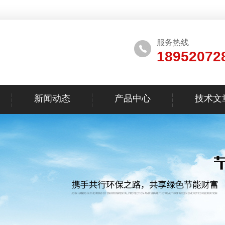
服务热线
18952072
新闻动态
产品中心
技术文