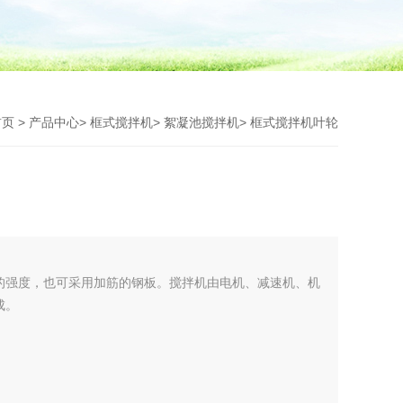
首页
>
产品中心
>
框式搅拌机
>
絮凝池搅拌机
> 框式搅拌机叶轮
的强度，也可采用加筋的钢板。搅拌机由电机、减速机、机
成。