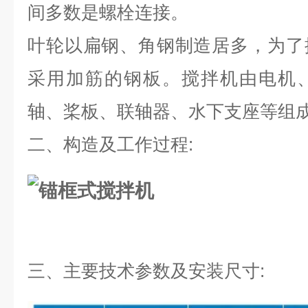
间多数是螺栓连接。
叶轮以扁钢、角钢制造居多，为了
采用加筋的钢板。
搅拌机由电机
轴、桨板、联轴器、水下支座等组
二、
构造及工作过程
:
三、
主要技术参数及安装尺寸: