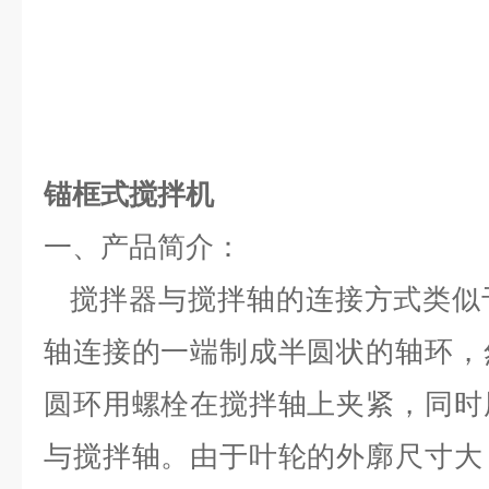
锚框式搅拌机
一、
产品简介：
搅拌器与搅拌轴的连接方式类似
轴连接的一端制成半圆状的轴环，
圆环用螺栓在搅拌轴上夹紧，同时
与搅拌轴。由于叶轮的外廓尺寸大