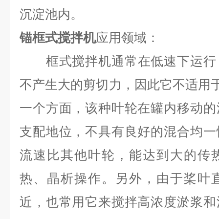
沉淀池内。
锚框式搅拌机
应用领域：
框式搅拌机通常在低速下运行
不产生大的剪切力，因此它不适用于
一个方面，该种叶轮在罐内移动的
支配地位，不具有良好的混合均一
流速比其他叶轮，能达到大的传
热、晶析操作。另外，由于桨叶
近，也常用它来搅拌高浓度淤浆和