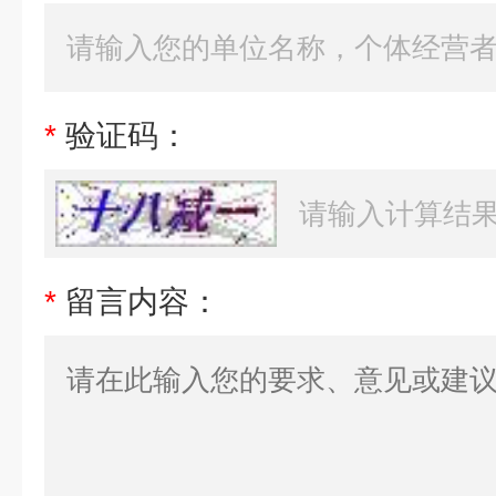
*
验证码：
*
留言内容：