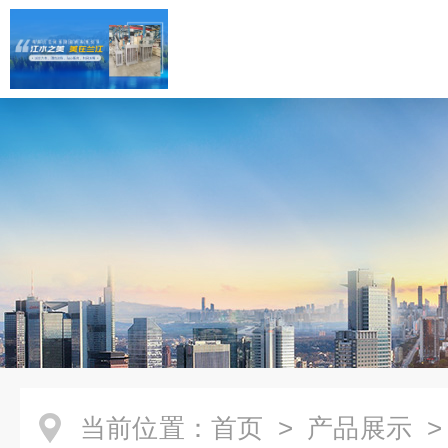
当前位置：
首页
>
产品展示