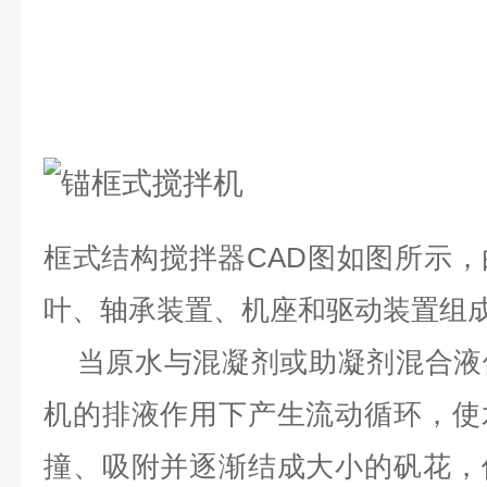
框式结构搅拌器
CAD
图
如图所示，
叶、轴承装置、机座和驱动装置组
当原水与混凝剂或助凝剂混合液
机的排液作用下产生流动循环，使
撞、吸附并逐渐结成大小的矾花，