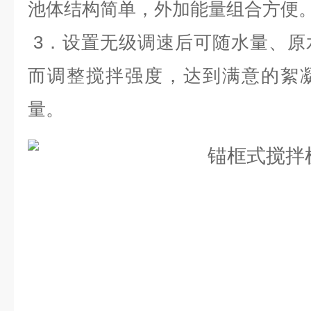
池体结构简单，外加能量组合方便
3
．设置无级调速后可随水量、原
而调整搅拌强度，达到满意的絮
量
。