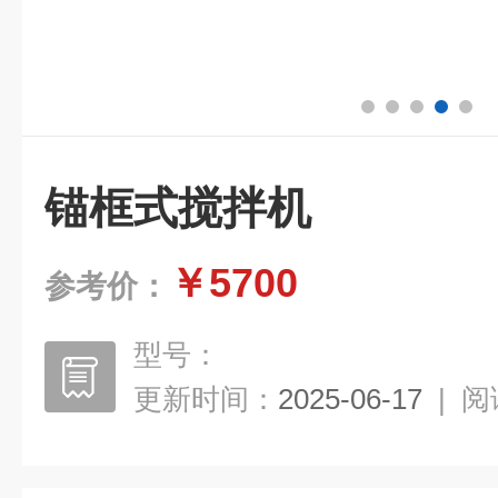
锚框式搅拌机
￥5700
参考价：
型号：
更新时间：
2025-06-17
|
阅