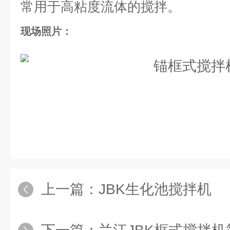
常用于高粘度流体的搅拌。
现场照片：
上一篇：
JBK生化池搅拌机