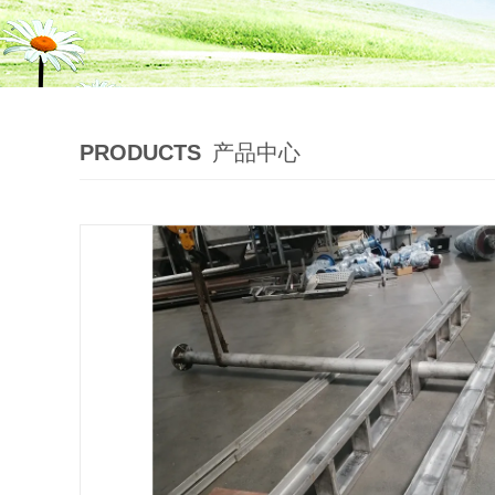
PRODUCTS
产品中心