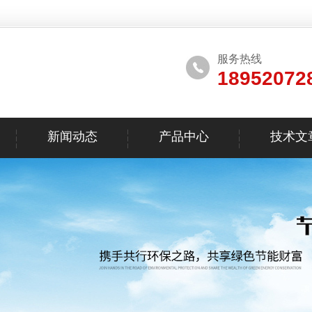
服务热线
18952072
新闻动态
产品中心
技术文