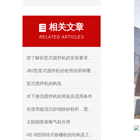
相关文章
RELATED ARTICLES
您了解折桨式搅拌机的安装要求和方法吗？
JBJ型桨式搅拌机的使用说明有哪些？
桨式搅拌机的构造
水下推流搅拌机的用途及适用条件
在使用旋流沉砂池除砂机时，需要注意哪些事项？
太阳能喷泉曝气机作用
HZ-B型回转式格栅机的结构及工作原理