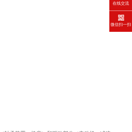
在线交流
微信扫一扫