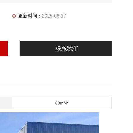
更新时间：
2025-06-17
联系我们
60m³/h