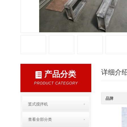
详细介
产品分类
PRODUCT CATEGORY
品牌
桨式搅拌机
查看全部分类