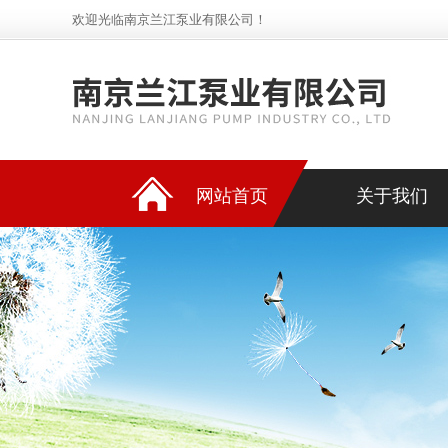
欢迎光临南京兰江泵业有限公司！
网站首页
关于我们