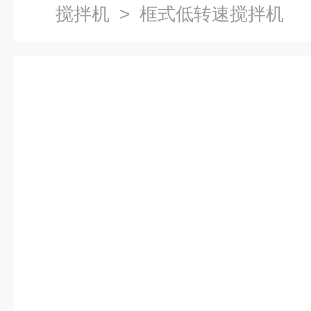
搅拌机
> 框式低转速搅拌机