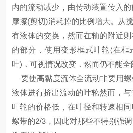
内的流动减少，由传动装置传入的
摩擦(剪切)消耗掉的比例增大。从
有液体的交换，然而在轴的附近则
的部分，使用变形框式叶轮(在框
叶)，可视情况改变，然而仍不能全
要使高黏度流体全流动非要用螺
液体进行挤出流动的叶轮然而，与
叶轮的价格低，在叶径和转速相同
螺带的2/3，因此对那些不特别强