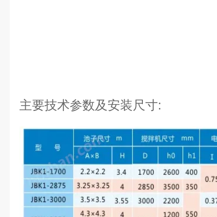
主要技术参数及安装尺寸: