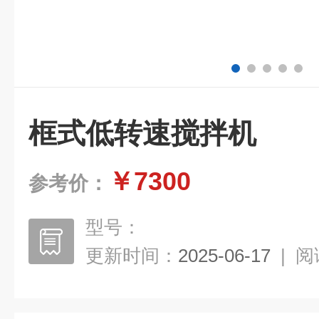
框式低转速搅拌机
￥7300
参考价：
型号：
更新时间：
2025-06-17
|
阅