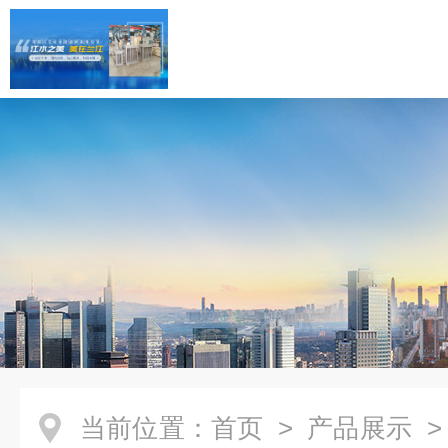
当前位置：
首页
>
产品展示