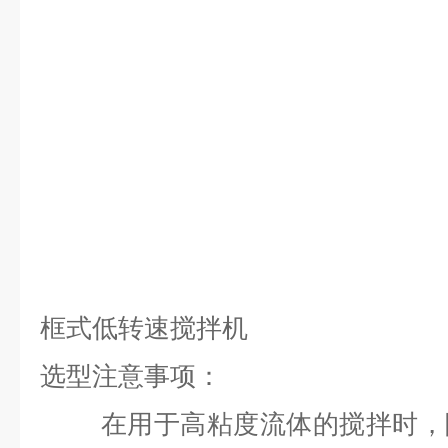
框式低转速搅拌机
选型注意事项：
在用于高粘度流体的搅拌时，随