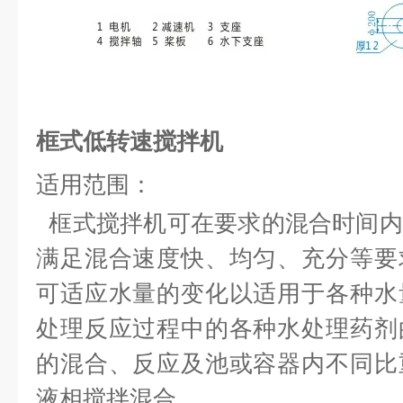
框式低转速搅拌机
适用范围：
框式搅拌机可在要求的混合时间内
满足混合速度快、均匀、充分等要
可适应水量的变化以适用于各种水
处理反应过程中的各种水处理药剂
的混合、反应及池或容器内不同比
液相搅拌混合。