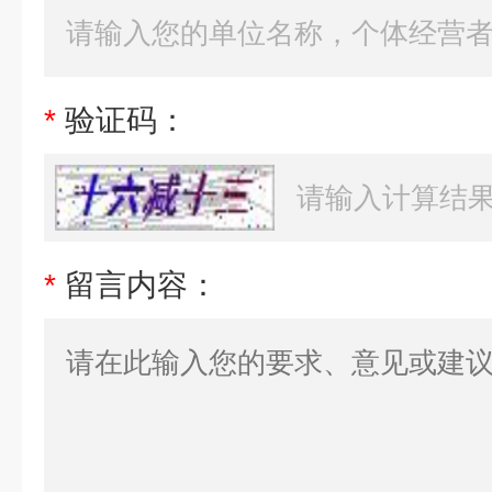
*
验证码：
*
留言内容：