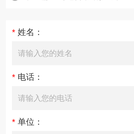
*
姓名：
*
电话：
*
单位：