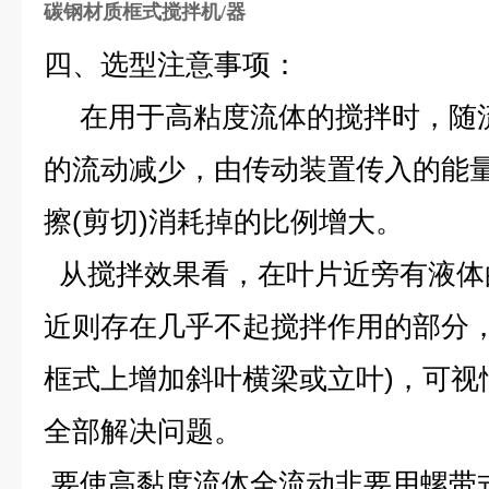
碳钢材质框式搅拌机/器
四、选型注意事项：
在用于高粘度流体的搅拌时，随
的流动减少，由传动装置传入的能
擦(剪切)消耗掉的比例增大。
从搅拌效果看，在叶片近旁有液体
近则存在几乎不起搅拌作用的部分，
框式上增加斜叶横梁或立叶)，可视
全部解决问题。
要使高黏度流体全流动非要用螺带