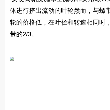
体进行挤出流动的叶轮然而，与螺
轮的价格低，在叶径和转速相同时
带的2/3。