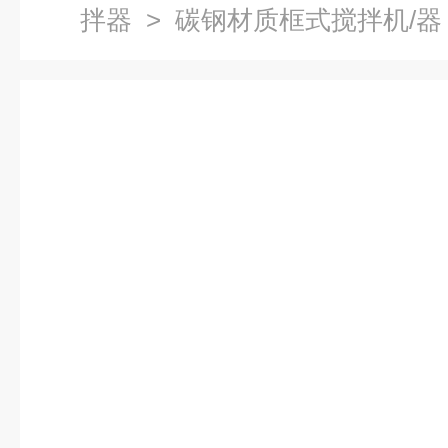
拌器
> 碳钢材质框式搅拌机/器