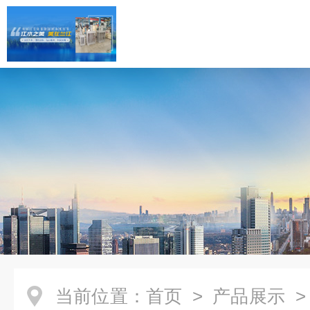
当前位置：
首页
>
产品展示