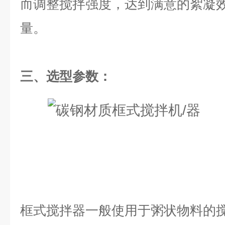
而调整搅拌强度，达到满意的絮凝
量。
三、选型参数：
框式搅拌器一般使用于粥状物料的搅