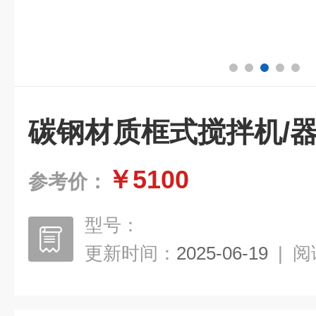
碳钢材质框式搅拌机/
￥5100
参考价：
型号：
更新时间：
2025-06-19
|
阅