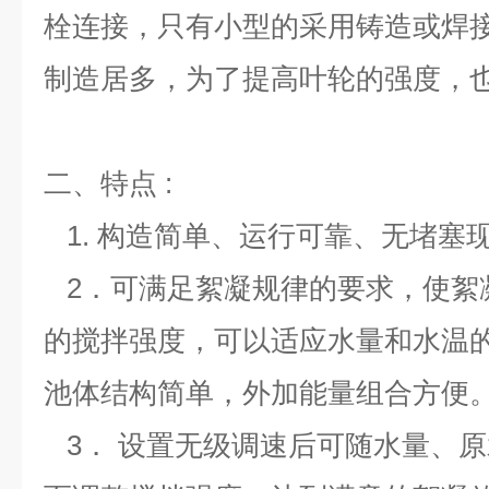
栓连接，只有小型的采用铸造或焊
制造居多，为了提高叶轮的强度，也
二、特点
:
1.
构造简单、运行可靠、无堵塞
2
．可满足絮凝规律的要求，使絮
的搅拌强度，可以适应水量和水温
池体结构简单，外加能量组合方便
3
．
设置无级调速后可随水量、原