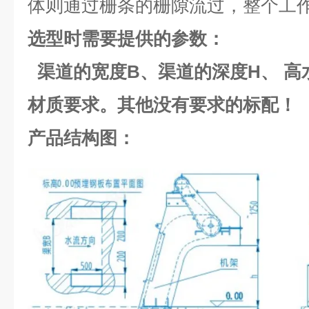
体则通过栅条的栅隙流过，整个工
选型时需要提供的参数：
渠道的宽度B、渠道的深度H、 高
材质要求。其他没有要求的标配！
产品结构图：