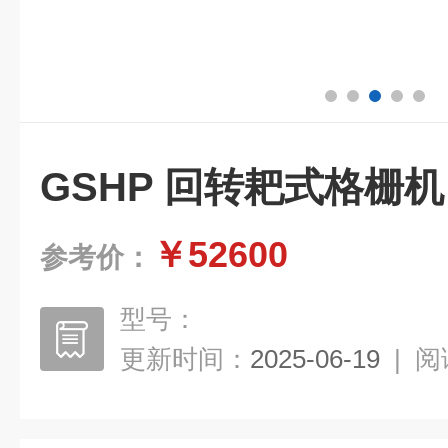
GSHP 回转耙式格栅机
￥52600
参考价：
型号：
更新时间：
2025-06-19
|
阅