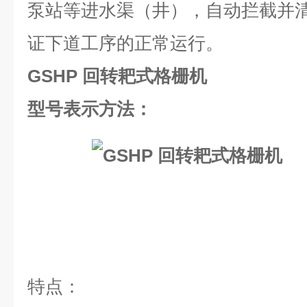
泵站等进水渠（井），自动拦截并
证下道工序的正常运行。
GSHP 回转耙式格栅机
型号表示方法：
特点：