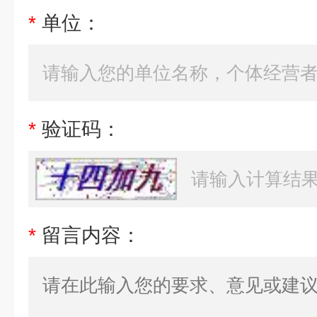
*
单位：
*
验证码：
*
留言内容：