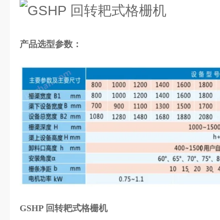
产品选型参数：
GSHP 回转耙式格栅机