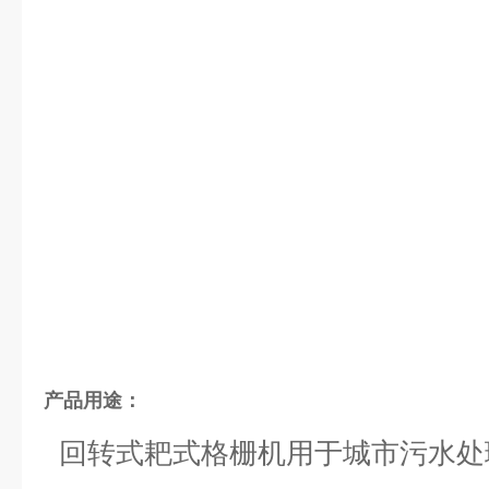
产品用途：
回转式耙式格栅机用于城市污水处