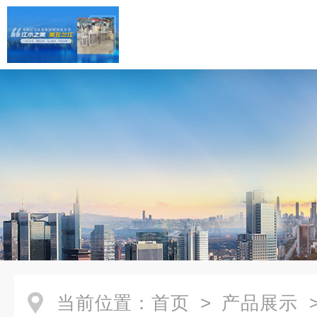
当前位置：
首页
>
产品展示