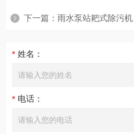
下一篇：
雨水泵站耙式除污机
*
姓名：
*
电话：