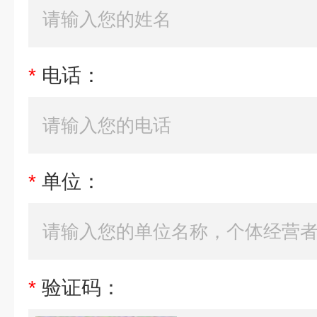
*
电话：
*
单位：
*
验证码：