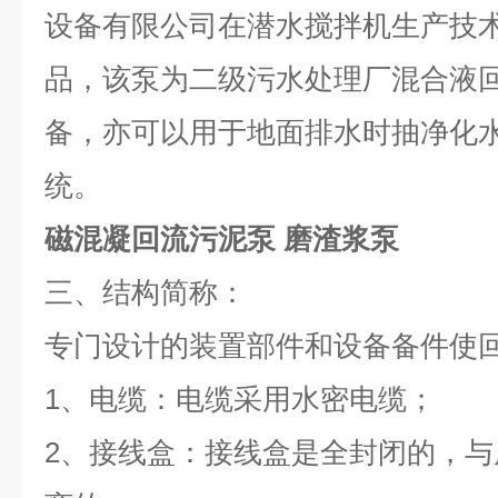
设备有限公司在潜水搅拌机生产技
品，该泵为二级污水处理厂混合液
备，亦可以用于地面排水时抽净化
统。
磁混凝回流污泥泵 磨渣浆泵
三、结构简称：
专门设计的装置部件和设备备件使
1、电缆：电缆采用水密电缆；
2、接线盒：接线盒是全封闭的，