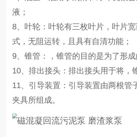
液；
8、叶轮：叶轮有三枚叶片，叶片
式，无阻运转，且具有自清功能；
9、锥管：，锥管的目的是为了形成
10、排出接头：排出接头用于将，
11、引导装置：引导装置由两根管
夹具所组成。