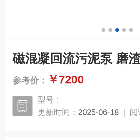
磁混凝回流污泥泵 磨
￥7200
参考价：
型号：
更新时间：
2025-06-18
|
阅