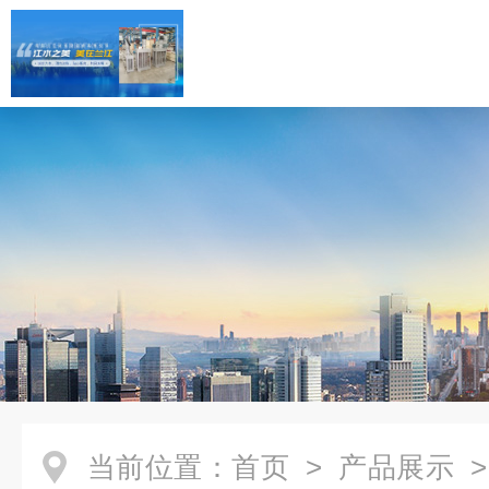
当前位置：
首页
>
产品展示
>