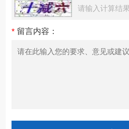
*
留言内容：