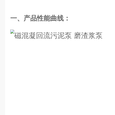
一、产品性能曲线：