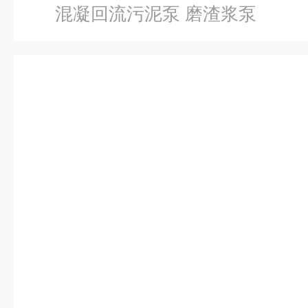
混凝回流污泥泵 磨渣浆泵