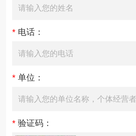
*
电话：
*
单位：
*
验证码：