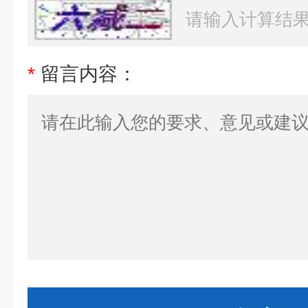
*
留言内容：