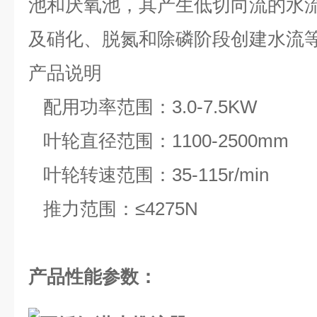
池和厌氧池，其产生低切向流的水
及硝化、脱氮和除磷阶段创建水流
产品说明
配用功率范围：3.0-7.5KW
叶轮直径范围：1100-2500mm
叶轮转速范围：35-115r/min
推力范围：≤4275N
产品性能参数：