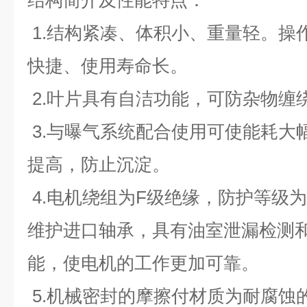
结构简介及性能特点：
1.结构紧凑、体积小、重量轻。操
快捷、使用寿命长。
2.叶片具有自洁功能，可防杂物缠
3.与曝气系统配合使用可使能耗大
提高，防止沉淀。
4.电机绕组为F级绝缘，防护等级为
维护进口轴承，具有油室泄漏检测和
能，使电机的工作更加可靠。
5.机械密封的摩擦付材质为耐腐蚀