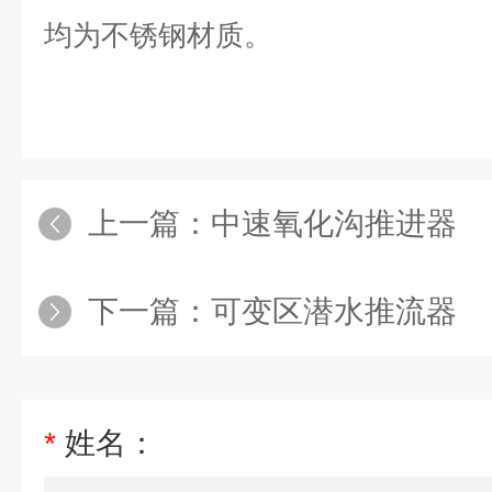
均为不锈钢材质。
上一篇：
中速氧化沟推进器
下一篇：
可变区潜水推流器
*
姓名：