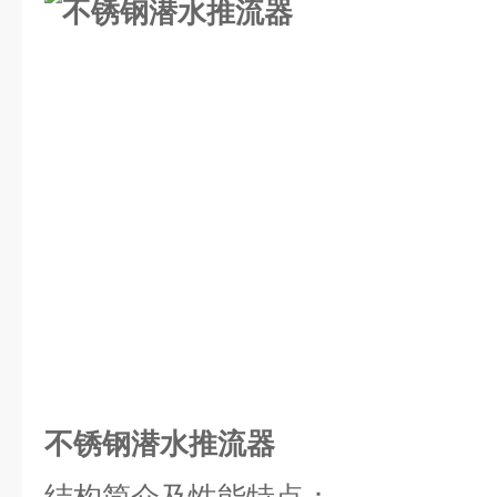
不锈钢潜水推流器