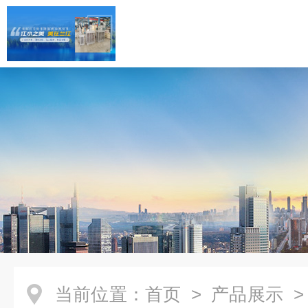
当前位置：
首页
>
产品展示