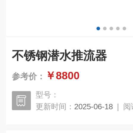
不锈钢潜水推流器
￥8800
参考价：
型号：
更新时间：
2025-06-18
|
阅