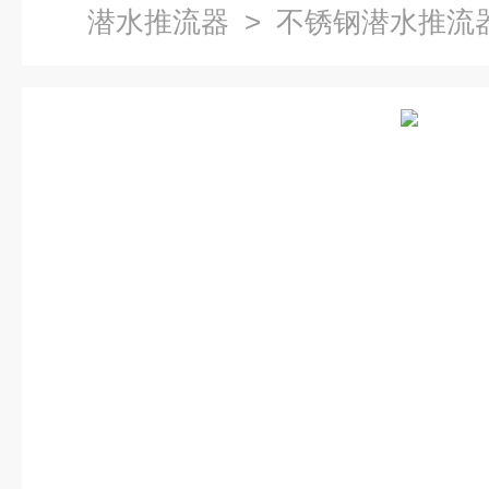
潜水推流器
> 不锈钢潜水推流