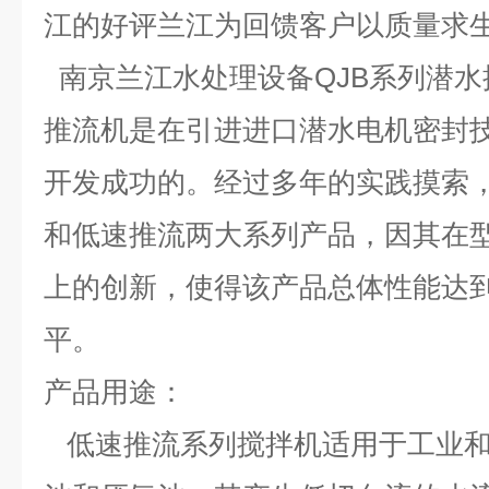
江的好评兰江为回馈客户以质量求
南京兰江水处理设备QJB系列潜水
推流机是在引进进口潜水电机密封
开发成功的。经过多年的实践摸索
和低速推流两大系列产品，因其在
上的创新，使得该产品总体性能达
平。
产品用途：
低速推流系列搅拌机适用于工业