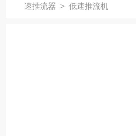
速推流器
> 低速推流机