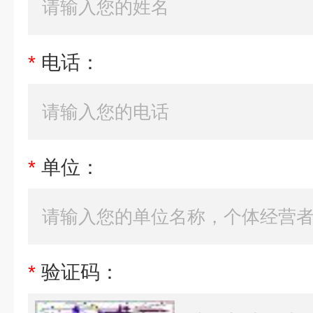
*
电话：
*
单位：
*
验证码：