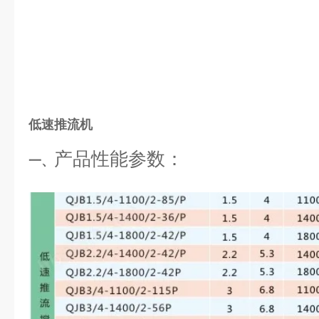
低速推流机
产品性能参数
：
一、