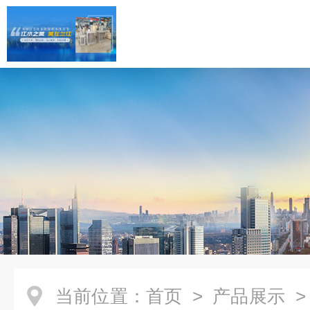
当前位置：
首页
>
产品展示