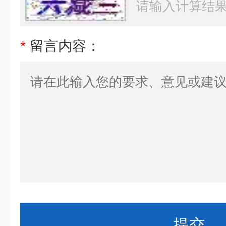
*
留言内容：