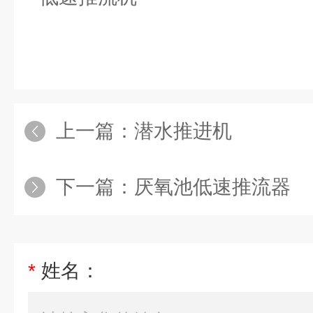
上一篇：
潜水推进机
下一篇：
厌氧池低速推流器
*
姓名：