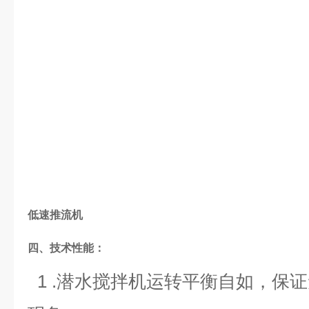
低速推流机
四、技术性能：
1 .潜水搅拌机运转平衡自如，保