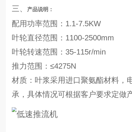
三、
产品说明：
配用功率范围：1.1-7.5KW
叶轮直径范围：1100-2500mm
叶轮转速范围：35-115r/min
推力范围：≤4275N
材质：叶浆采用进口聚氨酯材料，
承，具体情况可根据客户要求定做