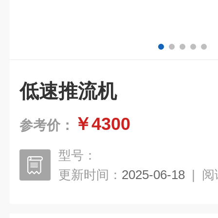
低速推流机
￥4300
参考价：
型号：
更新时间：
2025-06-18
|
阅