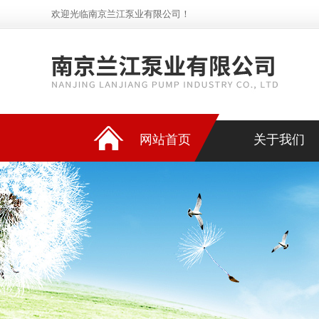
欢迎光临南京兰江泵业有限公司！
网站首页
关于我们