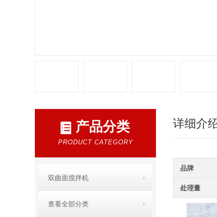
详细介
产品分类
PRODUCT CATEGORY
品牌
双曲面搅拌机
处理量
查看全部分类