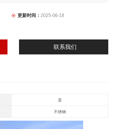
更新时间：
2025-06-18
联系我们
是
不锈钢