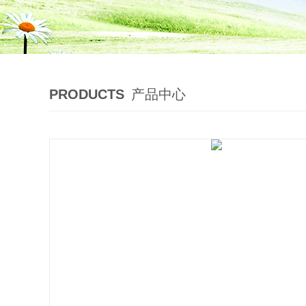
PRODUCTS
产品中心