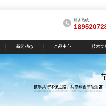
服务热线
18952072
新闻动态
产品中心
技术文