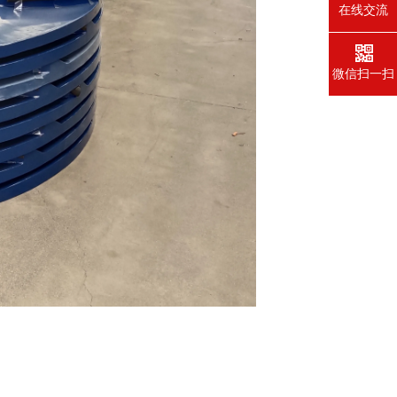
在线交流
微信扫一扫