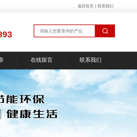
返回首页
|
联系我们
893
章
在线留言
联系我们