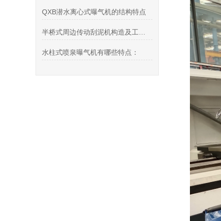
QXB潜水离心式曝气机的结构特点
半桥式周边传动刮泥机构造及工作过程
水柱式喷泉曝气机有哪些特点：