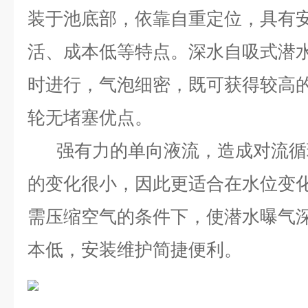
装于池底部，依靠自重定位，具有
活、成本低等特点。深水自吸式潜
时进行，气泡细密，既可获得较高
轮无堵塞优点。
强有力的单向液流，造成对流循
的变化很小，因此更适合在水位变
需压缩空气的条件下，使潜水曝气深
本低，安装维护简捷便利。