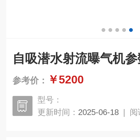
自吸潜水射流曝气机参
￥5200
参考价：
型号：
更新时间：
2025-06-18
|
阅