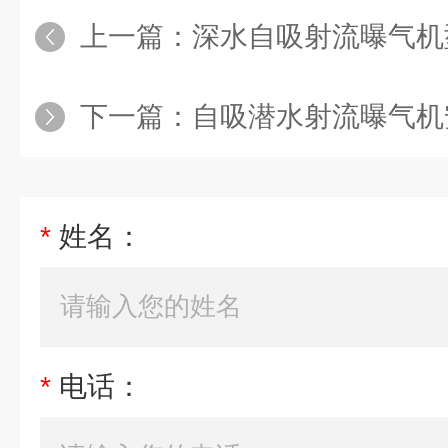
上一篇：
深水自吸射流曝气机
下一篇：
自吸潜水射流曝气机
*
姓名：
*
电话：