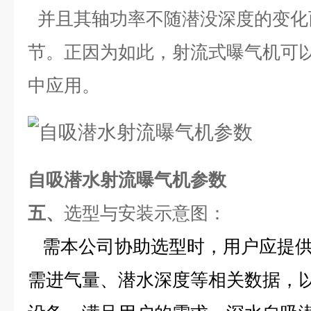
并且其轴功率不随潜没深度的变化
节。正因为如此，射流式曝气机可
中应用。
自吸潜水射流曝气机参数
五、
选型与安装示意图
：
需本公司协助选型时，用户应提
需进气量、潜水深度等相关数据，