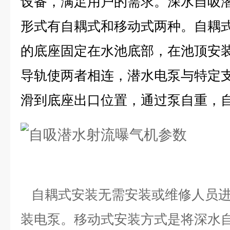
设备，满足用户的需求。深水自吸
形式有自耦式和移动式两种。自耦
的底座固定在水池底部，在池顶安
导轨使两者相连，潜水电泵与特定
滑到底座出口位置，通过泵自重，
自耦式安装无需安装或维修人员进
装电泵。移动式安装方式是将深水