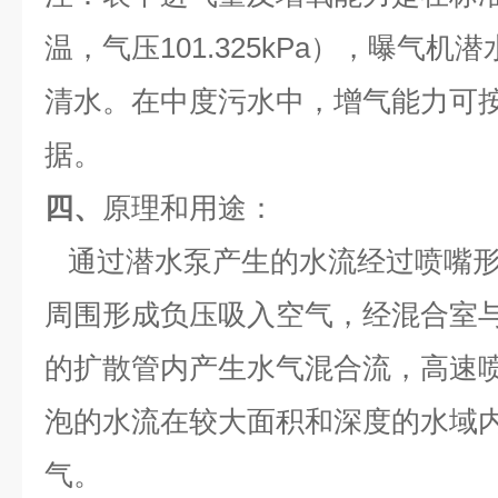
温，气压101.325kPa），曝气机
清水。在中度污水中，增气能力可按系
据。
四、
原理和用途
：
通过潜水泵产生的水流经过喷嘴形
周围形成负压吸入空气，经混合室
的扩散管内产生水气混合流，高速
泡的水流在较大面积和深度的水域
气。