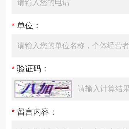
*
单位：
*
验证码：
*
留言内容：