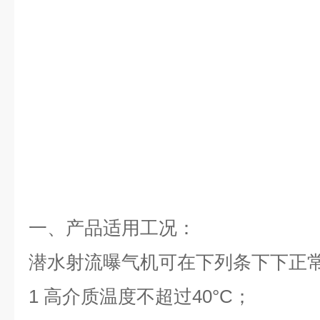
一、
产品适用工况：
潜水射流曝气机可在下列条下下正
1 高介质温度不超过40°C；