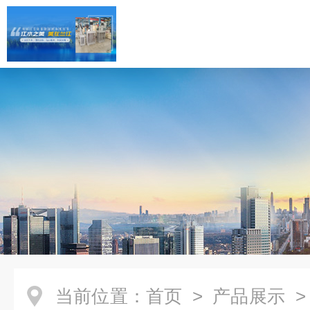
当前位置：
首页
>
产品展示