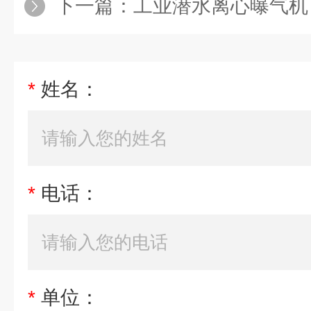
下一篇：
工业潜水离心曝气机
*
姓名：
*
电话：
*
单位：