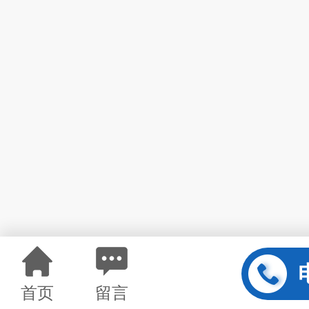
首页
留言