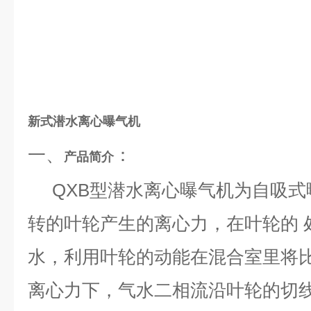
新式潜水离心曝气机
一、
：
产品简介
QXB型潜水离心曝气机为自吸
转的叶轮产生的离心力，在叶轮的 
水，利用叶轮的动能在混合室里将比
离心力下，气水二相流沿叶轮的切