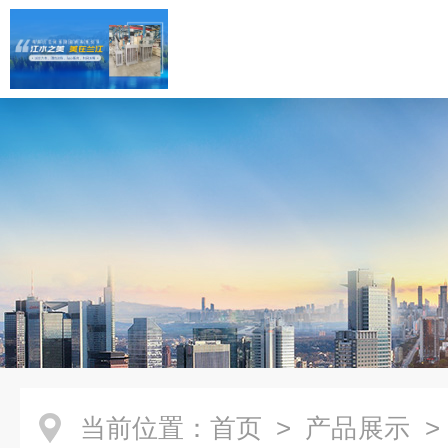
当前位置：
首页
>
产品展示