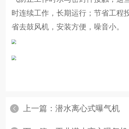
时连续工作，长期运行；节省工程
省去鼓风机，安装方便，噪音小。
上一篇：
潜水离心式曝气机