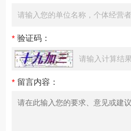
*
验证码：
*
留言内容：