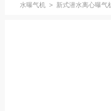
水曝气机
> 新式潜水离心曝气