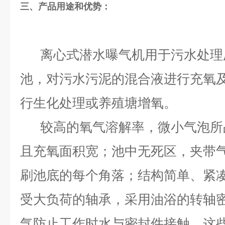
三、产品用途和优势：
离心式潜水曝气机用于污水处理
池，对污水污泥的混合液进行充氧
行生化处理或养殖塘增氧。
较高的氧气溶解率，微小气泡所
且充氧面积宽；池中无死区，夹带
刷池底的每个角落；结构简单、紧
受大负荷的轴承，采用油浴的转轴
气防止工作时水与密封件接触，这些