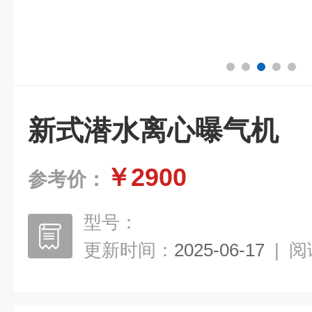
新式潜水离心曝气机
￥2900
参考价：
型号：
更新时间：
2025-06-17
|
阅