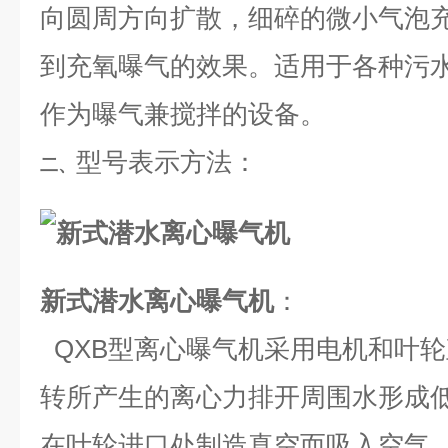
向圆周方向扩散，细碎的微小气泡
到充氧曝气的效果。适用于各种污
作为曝气兼搅拌的设备。
型号表示方法：
二、
新式潜水离心曝气机
：
QXB型离心曝气机采用电机和叶
转所产生的离心力排开周围水形成
在叶轮进口处制造真空而吸入空气