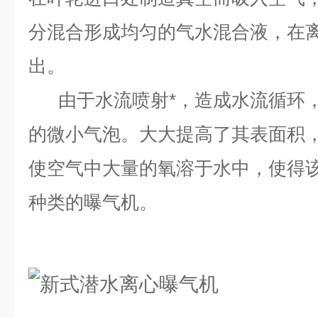
分混合形成均匀的气水混合液，在
出。
由于水流喷射*，造成水流循环，
的微小气泡。大大提高了其表面积
使空气中大量的氧溶于水中，使得
种类的曝气机
。