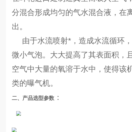
分混合形成均匀的气水混合液，在
出。
由于水流喷射*，造成水流循环，
微小气泡。大大提高了其表面积，
空气中大量的氧溶于水中，使得该
类的曝气机
。
：
二、
产品选型参数