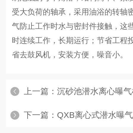
受大负荷的轴承，采用油浴的转轴
气防止工作时水与密封件接触，这些
时连续工作，长期运行；节省工程
省去鼓风机，安装方便，噪音小。
上一篇：
沉砂池潜水离心曝气
下一篇：
QXB离心式潜水曝