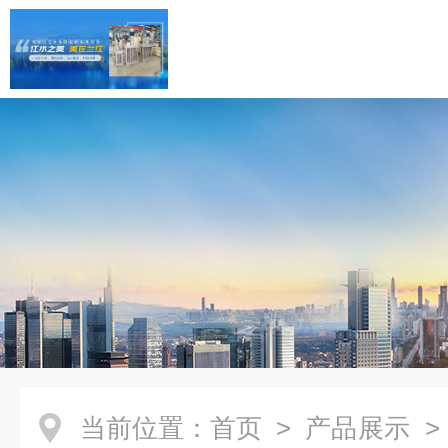
当前位置：
首页
>
产品展示