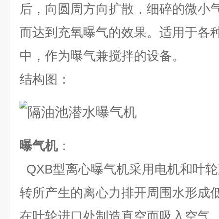
后，向圆周方向扩散，细碎的微小
而达到充氧曝气的效果。适用于各
中，作为曝气兼搅拌的设备。
结构图：
曝气机
：
QXB型离心曝气机采用电机和叶
转所产生的离心力排开周围水形成
在叶轮进口处制造真空而吸入空气