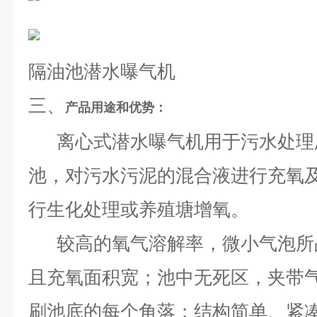
隔油池潜水曝气机
三、
产品用途和优势：
离心式潜水曝气机用于污水处理
池，对污水污泥的混合液进行充氧
行生化处理或养殖塘增氧。
较高的氧气溶解率，微小气泡所
且充氧面积宽；池中无死区，夹带
刷池底的每个角落；结构简单、紧