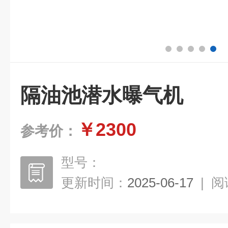
隔油池潜水曝气机
￥2300
参考价：
型号：
更新时间：
2025-06-17
|
阅