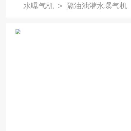
水曝气机
> 隔油池潜水曝气机