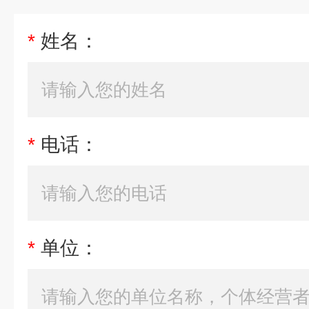
*
姓名：
*
电话：
*
单位：