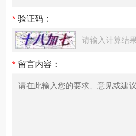
*
验证码：
*
留言内容：