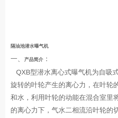
隔油池潜水曝气机
一、
：
产品简介
QXB型潜水离心式曝气机为自吸
旋转的叶轮产生的离心力，在叶轮的
和水，利用叶轮的动能在混合室里将
的离心力下，气水二相流沿叶轮的