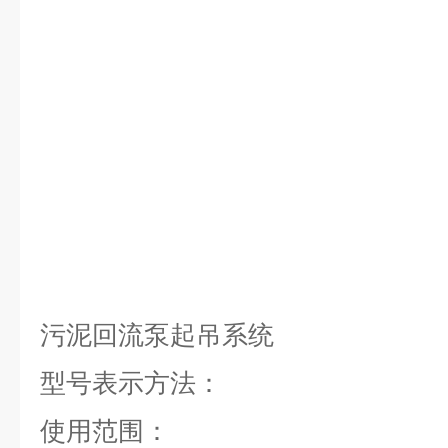
污泥回流泵起吊系统
型号表示方法：
使用范围：