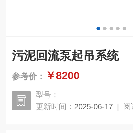
污泥回流泵起吊系统
￥8200
参考价：
型号：
更新时间：
2025-06-17
|
阅