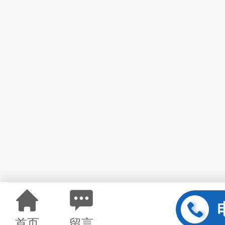
首页
留言