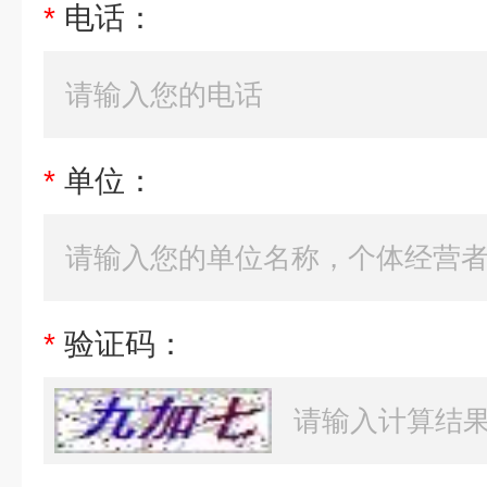
*
电话：
*
单位：
*
验证码：