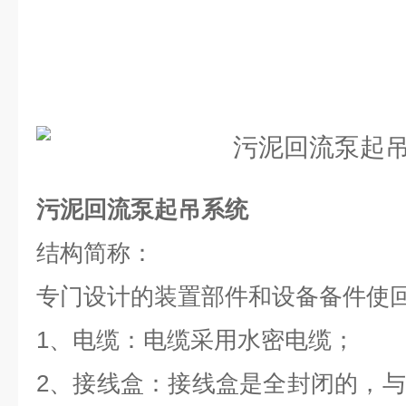
污泥回流泵起吊系统
结构简称：
专门设计的装置部件和设备备件使
1、电缆：电缆采用水密电缆；
2、接线盒：接线盒是全封闭的，