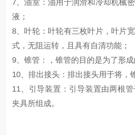
7、油室：油用于润滑和冷却机械
液；
8、叶轮：叶轮有三枚叶片，叶片
式，无阻运转，且具有自清功能；
9、锥管：，锥管的目的是为了形成
10、排出接头：排出接头用于将，
11、引导装置：引导装置由两根
夹具所组成。