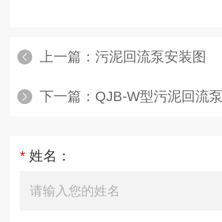
上一篇：
污泥回流泵安装图
下一篇：
QJB-W型污泥回流
*
姓名：