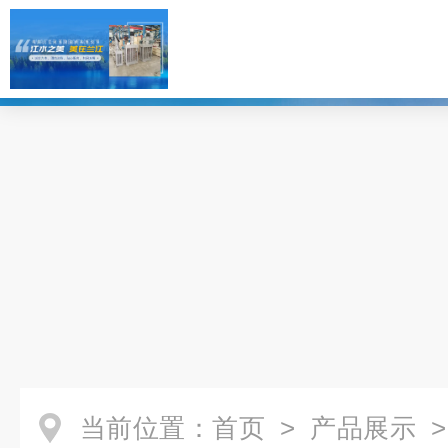
当前位置：
首页
>
产品展示
>