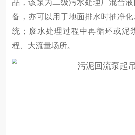
品，该泵为二级污水处理厂混合液
备，亦可以用于地面排水时抽净化
统；废水处理过程中再循环或泥
程、大流量场所。