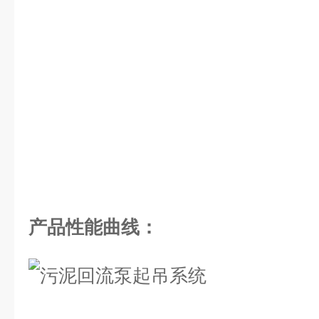
产品性能曲线：