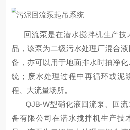
回流泵是在潜水搅拌机生产技
品，该泵为二级污水处理厂混合液
备，亦可以用于地面排水时抽净化
统；废水处理过程中再循环或泥
程、大流量场所。
QJB-W型硝化液回流泵、回流
备有限公司在潜水搅拌机生产技