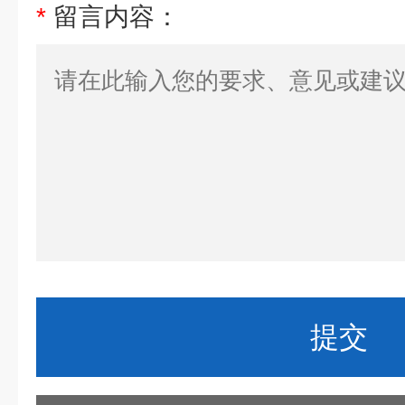
*
留言内容：