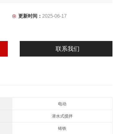
更新时间：
2025-06-17
联系我们
电动
潜水式搅拌
铸铁