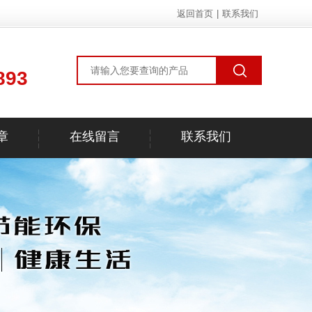
返回首页
|
联系我们
893
章
在线留言
联系我们