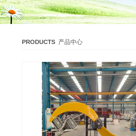
PRODUCTS
产品中心