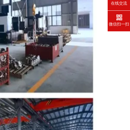
在线交流
微信扫一扫