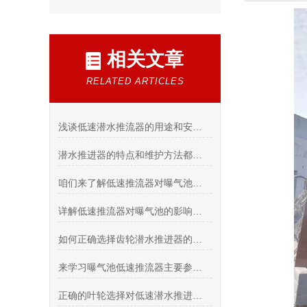
相关文章
RELATED ARTICLES
浅谈低速潜水推流器的用途和安装步骤
潜水推进器的特点和维护方法都有哪些？一起来了解吧！
咱们来了解低速推流器对曝气池的影响都有哪些方面呢？
详解低速推流器对曝气池的影响主要有哪几个方面？
如何正确选择齿轮潜水推进器的型号？
来学习曝气池低速推流器主要参数的选择
正确的叶轮选择对低速潜水推进器的性能发挥起到至关重要的作用