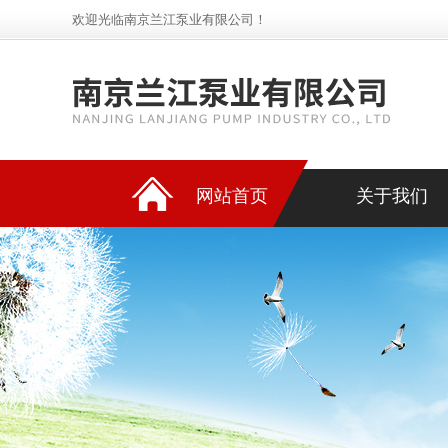
欢迎光临南京兰江泵业有限公司！
网站首页
关于我们