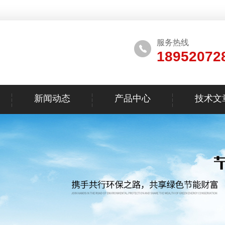
服务热线
18952072
新闻动态
产品中心
技术文