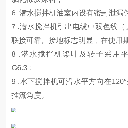
6 .潜水搅拌机油室内设有密封泄漏
7 .潜水搅拌机引出电缆中双色线（
联接可靠。接地标志明显，在使用
8 .潜水搅拌机桨叶及转子采用
G6.3；
9 .水下搅拌机可沿水平方向在12
推流角度。