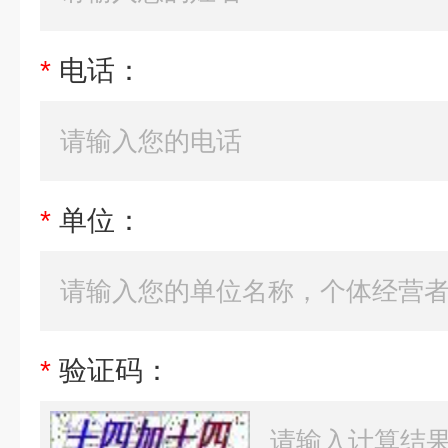
*
电话：
*
单位：
*
验证码：