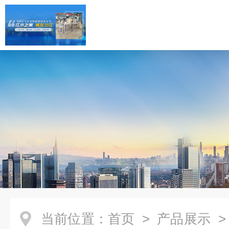
当前位置：
首页
>
产品展示