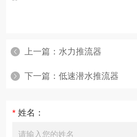
上一篇：
水力推流器
下一篇：
低速潜水推流器
*
姓名：