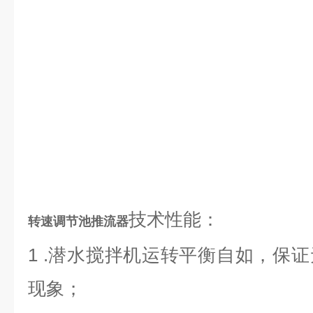
技术性能：
转速调节池推流器
1 .潜水搅拌机运转平衡自如，保
现象；