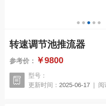
转速调节池推流器
￥9800
参考价：
型号：
更新时间：
2025-06-17
|
阅