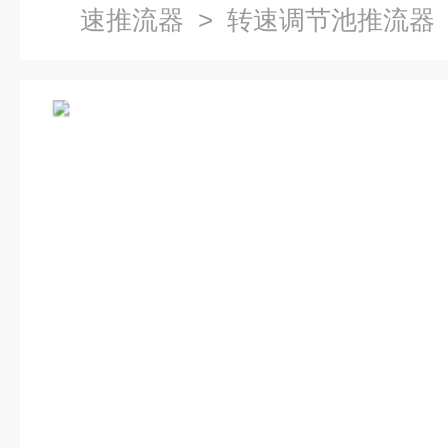
速推流器
> 转速调节池推流器