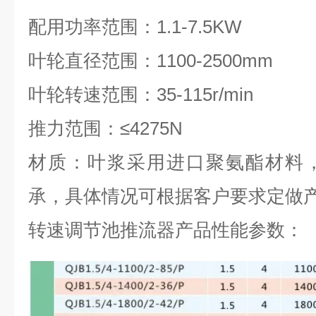
配用功率范围：1.1-7.5KW
叶轮直径范围：1100-2500mm
叶轮转速范围：35-115r/min
推力范围：≤4275N
材质：叶浆采用进口聚氨酯材料
承，具体情况可根据客户要求定做
转速调节池推流器产品性能参数
：