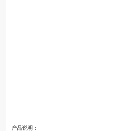
产品说明：