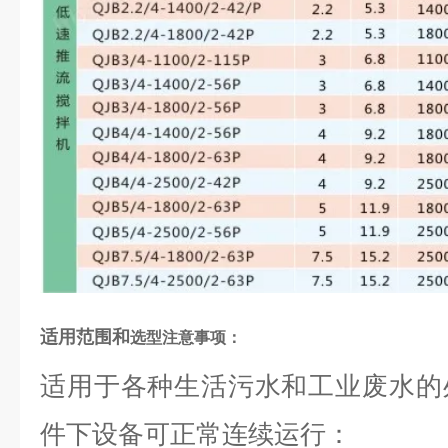
适用范围和
选型注意事项：
适用于各种生活污水和工业废水的
件下设备可正常连续运行：