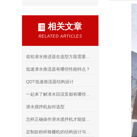
相关文章
RELATED ARTICLES
齿轮潜水推进器在选型方面需要注意的事项有哪些？
低速潜水推流器有哪些性能特点？
QDT低速推流器结构设计
一起来了解潜水回流泵都有哪些使用条件？
潜水搅拌机如何选型
怎样正确操作潜水搅拌机才能提高它的使用效果？
定制款粉碎格栅机的结构设计与定制流程