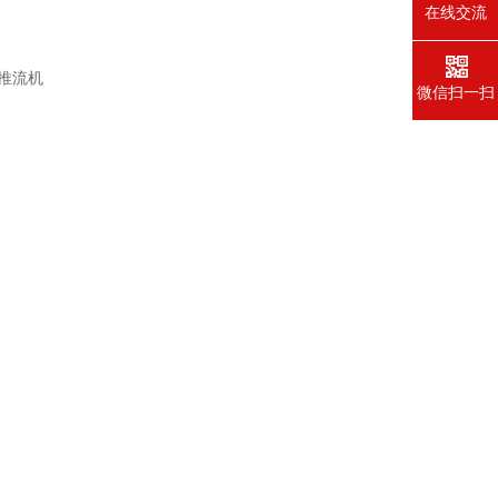
在线交流
微信扫一扫