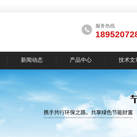
服务热线
18952072
新闻动态
产品中心
技术文