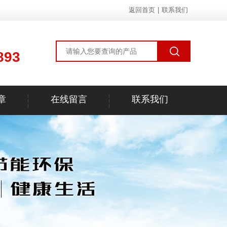
返回首页
|
联系我们
893
章
在线留言
联系我们