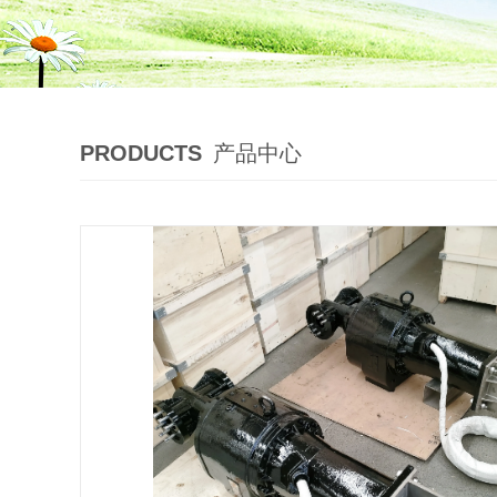
PRODUCTS
产品中心