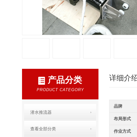
详细介
产品分类
PRODUCT CATEGORY
品牌
潜水推流器
布局形式
查看全部分类
作业方式