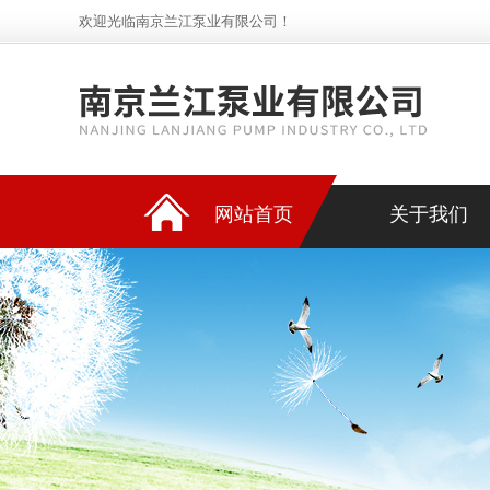
欢迎光临南京兰江泵业有限公司！
网站首页
关于我们