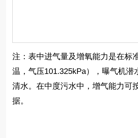
注：表中进气量及增氧能力是在标准
温，气压101.325kPa），曝气机
清水。在中度污水中，增气能力可按系
据。