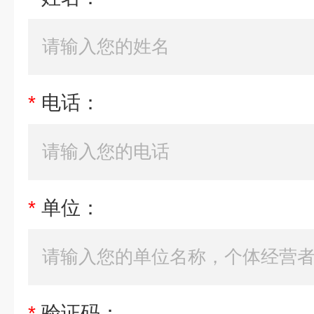
*
电话：
*
单位：
*
验证码：