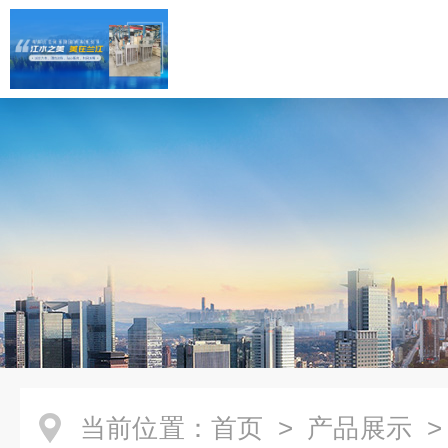
当前位置：
首页
>
产品展示