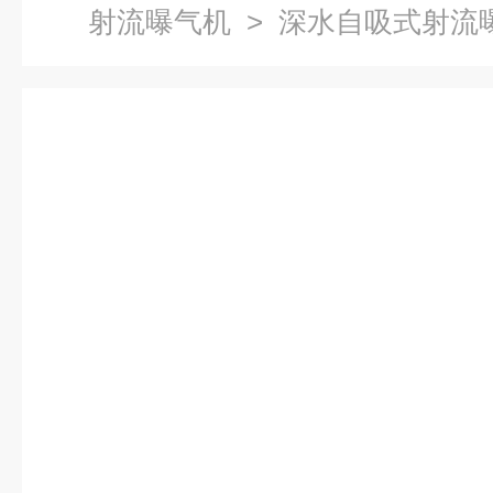
射流曝气机
> 深水自吸式射流