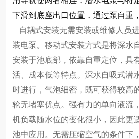
用导轨使两者相连，潜水电泵与特
下滑到底座出口位置，通过泵自重
自耦式安装无需安装或维修人员进
装电泵。移动式安装方式是将深水
安装于池底部，依靠自重定位，具
活、成本低等特点。
深水自吸式潜
时进行，气泡细密，既可获得较高
轮无堵塞优点。强有力的单向液流
机负载随水位的变化很小，因此更
池中应用。无需压缩空气的条件下