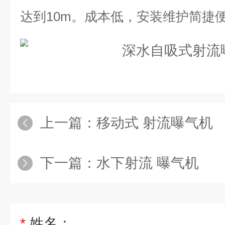
达到10m。成本低，安装维护简捷
上一篇：
移动式 射流曝气机
下一篇：
水下射流 曝气机
*
姓名：