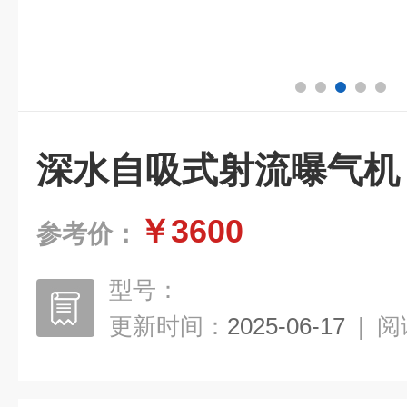
深水自吸式射流曝气机
￥3600
参考价：
型号：
更新时间：
2025-06-17
|
阅