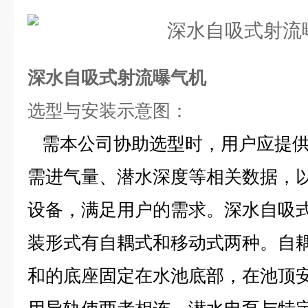
深水自吸式射流曝气机
选型与
安装示意图
：
需本公司协助选型时，用户应提供
需进气量、潜水深度等相关数据，
设备，满足用户的需求。深水自吸
装形式有自耦式和移动式两种。自
和的底座固定在水池底部，在池顶