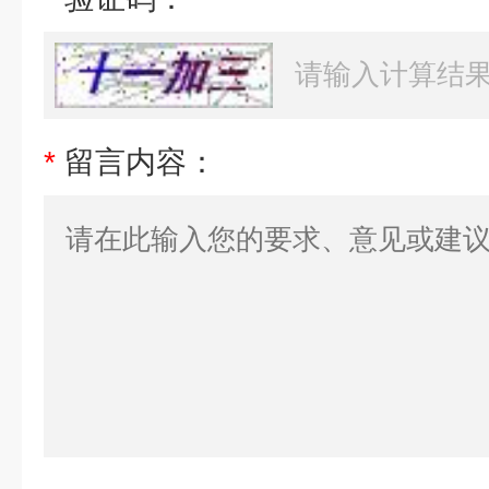
*
留言内容：