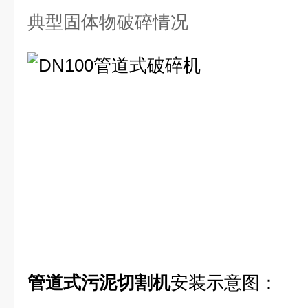
典型固体物破碎情况
管道式污泥切割机
安装示
意
图
：