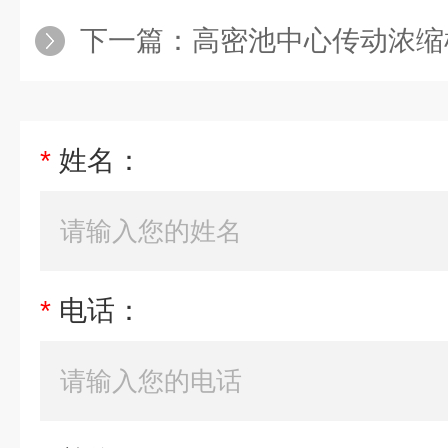
下一篇：
高密池中心传动浓缩
*
姓名：
*
电话：