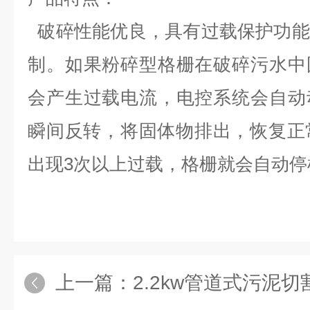
破碎性能优良，具有过载保护功能
制。如果粉碎型格栅在破碎污水中
会产生过载电流，电控系统会自动
瞬间反转，将固体物排出，恢复正
出现3次以上过载，格栅就会自动停
上一篇：
2.2kw管道式污泥切