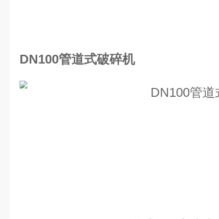
DN100管道式破碎机