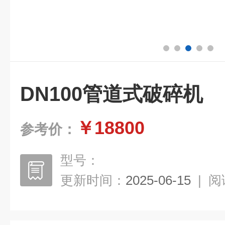
DN100管道式破碎机
￥18800
参考价：
型号：
更新时间：
2025-06-15
|
阅