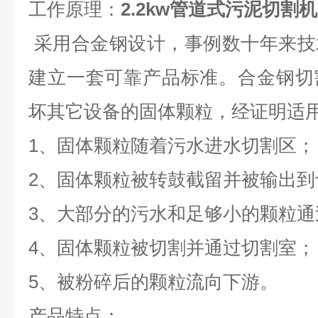
工作原理：
2.2kw管道式污泥切割机
采用合金钢设计，事例数十年来技
建立一套可靠产品标准。合金钢切
坏其它设备的固体颗粒，经证明适
1、固体颗粒随着污水进水切割区；
2、固体颗粒被转鼓截留并被输出到
3、大部分的污水和足够小的颗粒通
4、固体颗粒被切割并通过切割室；
5、被粉碎后的颗粒流向下游。
产品特点：