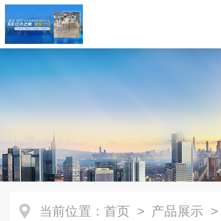
当前位置：
首页
>
产品展示