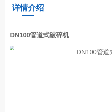
详情介绍
DN100管道式破碎机