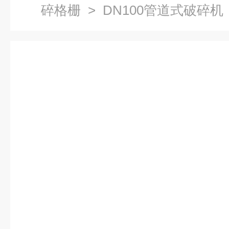
碎格栅
> DN100管道式破碎机