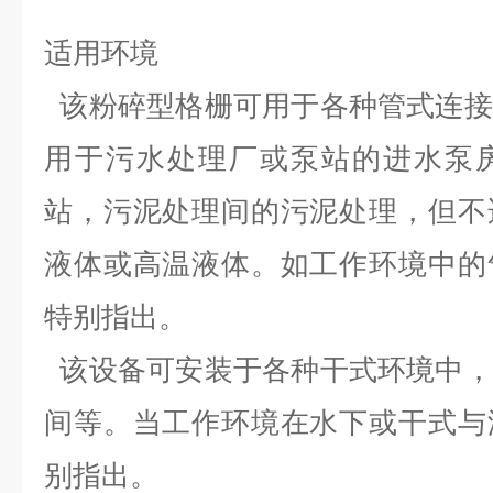
适用环境
该粉碎型格栅可用于各种管式连接
用于污水处理厂或泵站的进水泵
站，污泥处理间的污泥处理，但不
液体或高温液体。如工作环境中的
特别指出。
该设备可安装于各种干式环境中，
间等。当工作环境在水下或干式与
别指出。