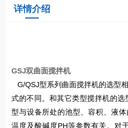
详情介绍
GSJ双曲面搅拌机
G/QSJ型系列曲面搅拌机的选型
式的不同。和其它类型搅拌机的选
型与设备所处的池型、容积、液体
温度及酸碱度PH等参数有关。对