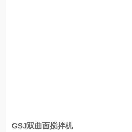
GSJ双曲面搅拌机