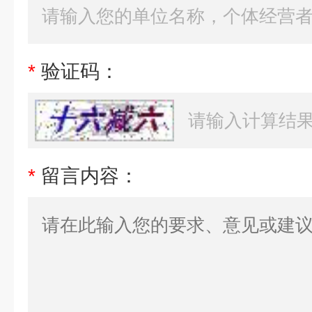
*
验证码：
*
留言内容：