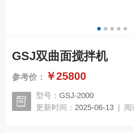
GSJ双曲面搅拌机
￥25800
参考价：
型号：
GSJ-2000
更新时间：
2025-06-13
|
阅