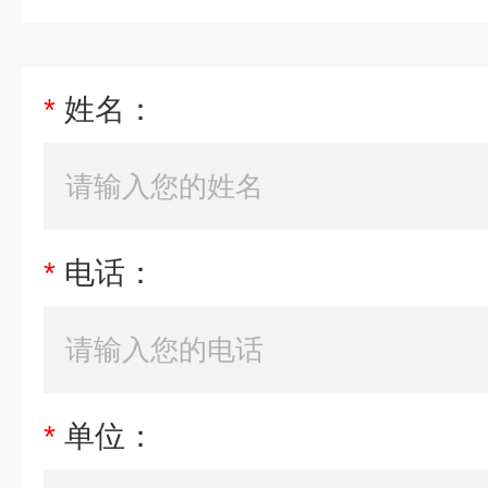
*
姓名：
*
电话：
*
单位：