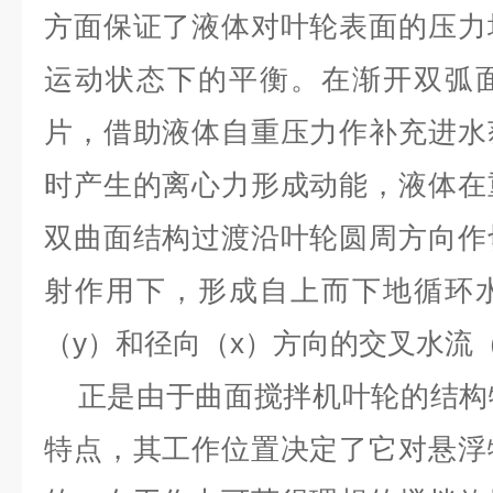
方面保证了液体对叶轮表面的压力
运动状态下的平衡。在渐开双弧
片，借助液体自重压力作补充进水
时产生的离心力形成动能，液体在
双曲面结构过渡沿叶轮圆周方向作
射作用下，形成自上而下地循环
（y）和径向（x）方向的交叉水流
正是由于曲面搅拌机叶轮的结构
特点，其工作位置决定了它对悬浮