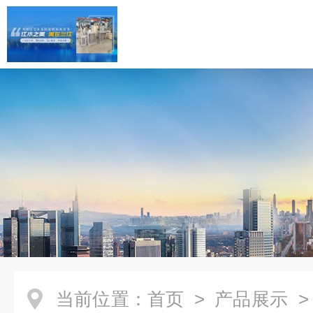
当前位置：
首页
>
产品展示