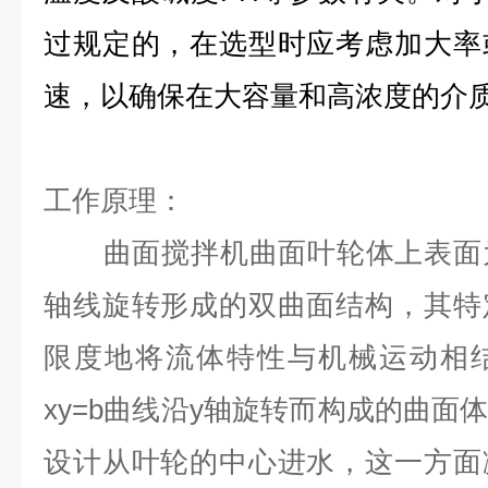
过规定的，在选型时应考虑加大率
速，以确保在大容量和高浓度的介
工作原理：
曲面搅拌机曲面叶轮体上表面为
轴线旋转形成的双曲面结构，其
特
限度地将流体特性与机械运动相
xy=b曲线沿y轴旋转而构成的曲面
设计从叶轮的中心进水，这一方面