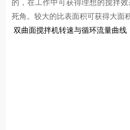
的，在工作中可获得理想的搅拌效
死角。较大的比表面积可获得大面
双曲面搅拌机转速与循环流量曲线