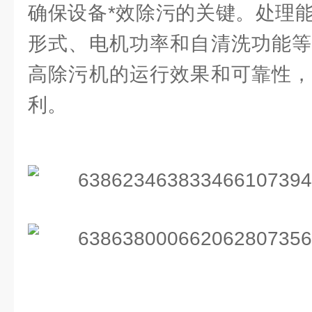
确保设备*效除污的关键。处理
形式、电机功率和自清洗功能等
高除污机的运行效果和可靠性，
利。