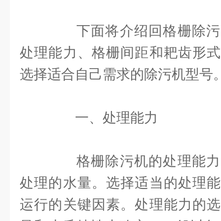
下面将介绍回格栅除污
处理能力、格栅间距和耙齿形式
选择适合自己需求的除污机型号
一、处理能力
格栅除污机的处理能力
处理的水量。选择适当的处理能
运行的关键因素。处理能力的选