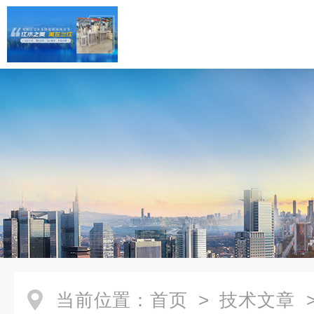
当前位置：
首页
>
技术文章
>