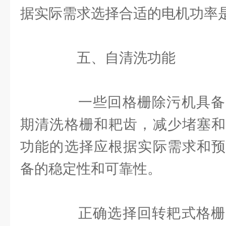
据实际需求选择合适的电机功率
五、自清洗功能
一些回格栅除污机具备
期清洗格栅和耙齿，减少堵塞和
功能的选择应根据实际需求和预
备的稳定性和可靠性。
正确选择回转耙式格栅