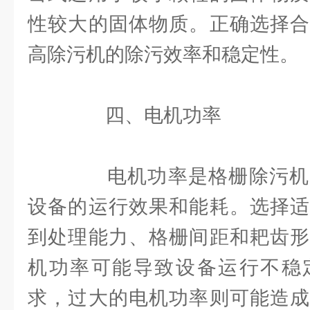
性较大的固体物质。正确选择合
高除污机的除污效率和稳定性。
四、电机功率
电机功率是格栅除污机
设备的运行效果和能耗。选择适
到处理能力、格栅间距和耙齿形
机功率可能导致设备运行不稳
求，过大的电机功率则可能造成