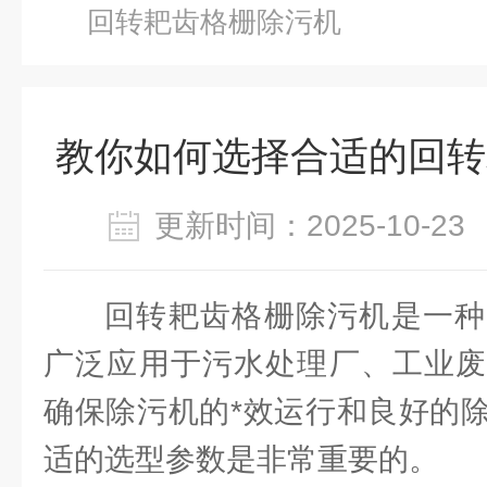
回转耙齿格栅除污机
教你如何选择合适的回转
更新时间：2025-10-
回转耙齿格栅除污机是一种
广泛应用于污水处理厂、工业废
确保除污机的*效运行和良好的
适的选型参数是非常重要的。