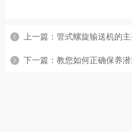
上一篇：
管式螺旋输送机的主
下一篇：
教您如何正确保养潜