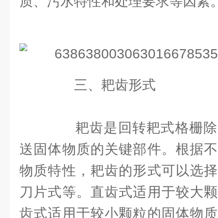
质、污水特性和处理要求等因素
三、耙齿形式
耙齿是回转耙式格栅除
送固体物质的关键部件。根据不
物质特性，耙齿的形式可以选择
刀片式等。直齿式适用于较大颗
齿式适用于较小颗粒的固体物质