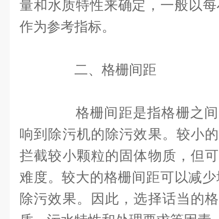
量和水质特性来确定，一般以每小
作为参考指标。
二、格栅间距
格栅间距是指格栅之间
响到除污机的除污效果。较小的
拦截较小颗粒的固体物质，但可
难度。较大的格栅间距可以减少
除污效果。因此，选择话当的格