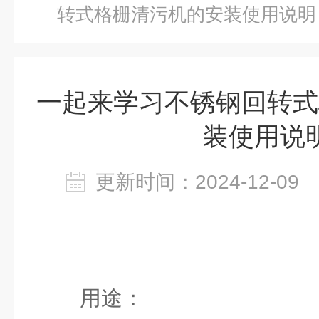
转式格栅清污机的安装使用说明
一起来学习不锈钢回转式
装使用说
更新时间：2024-12-0
用途：