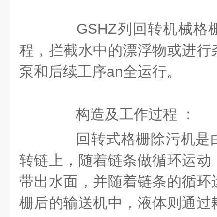
GSHZ列回转机械格
程，拦截水中的漂浮物或进行
泵和后续工序an全运行。
构造及工作过程
：
回转式格栅除污机是由
转链上，随着链条做循环运动
带出水面，并随着链条的循环
栅后的输送机中，液体则通过