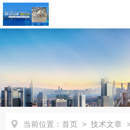
当前位置：
首页
>
技术文章
>