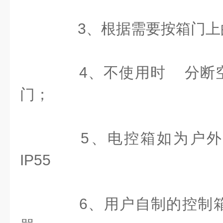
3、根据需要按箱门上
4、不使用时 分断空
门；
5、电控箱如为户外
IP55
6、用户自制的控制箱