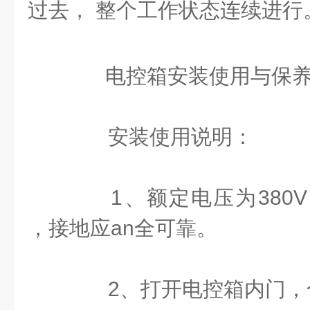
过去， 整个工作状态连续进行
电控箱安装使用与保
安装使用说明：
1、额定电压为380V
，接地应an全可靠。
2、打开电控箱内门，