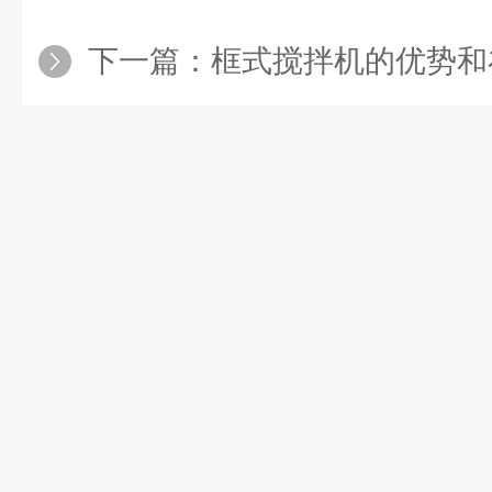
下一篇：
框式搅拌机的优势和在化工行业