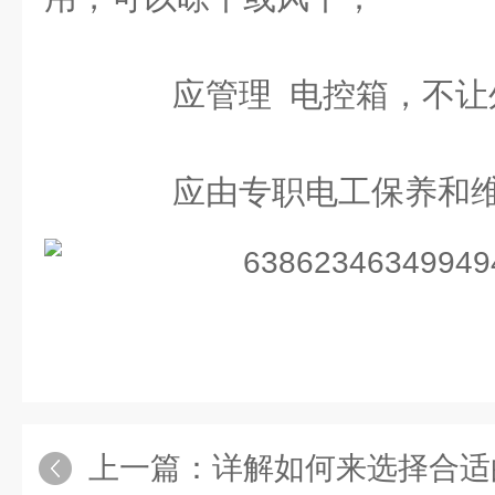
应管理 电控箱，不让
应由专职电工保养和维
上一篇：
详解如何来选择合适的耙