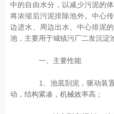
中的自由水分，以减少污泥的体
将浓缩后污泥排除池外。中心传
边进水、周边出水、中心排泥的
池，主要用于城镇污厂二发沉淀
一、主要性能
1、池底刮泥，驱动装置
动，结构紧凑，机械效率高；