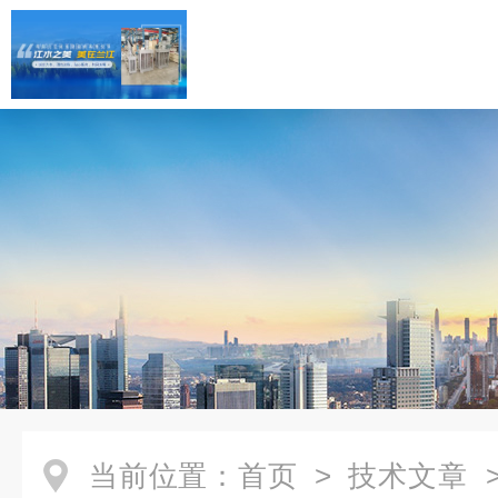
当前位置：
首页
>
技术文章
>