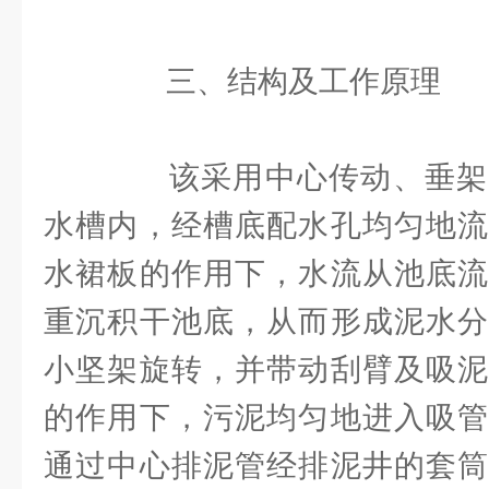
三、结构及工作原理
该采用中心传动、垂架
水槽内，经槽底配水孔均匀地流
水裙板的作用下，水流从池底流
重沉积干池底，从而形成泥水分
小坚架旋转，并带动刮臂及吸泥
的作用下，污泥均匀地进入吸管
通过中心排泥管经排泥井的套筒