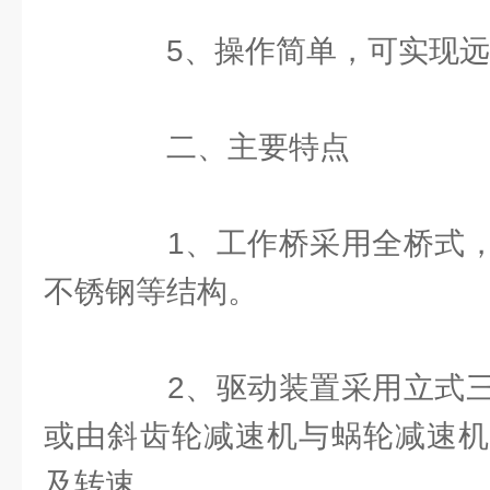
5、操作简单，可实现远
二、主要特点
1、工作桥采用全桥式，
不锈钢等结构。
2、驱动装置采用立式三
或由斜齿轮减速机与蜗轮减速机
及转速。