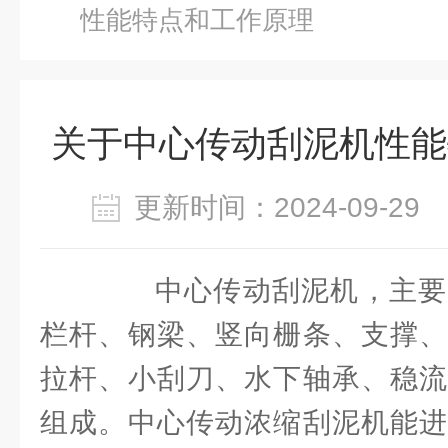
性能特点和工作原理
关于中心传动刮泥机性能
更新时间：2024-09-2
中心传动刮泥机，主要
栏杆、钢梁、竖向栅条、支撑、
拉杆、小刮刀、水下轴承、稳流
组成。中心传动浓缩刮泥机能进