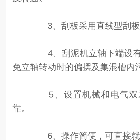
3、刮板采用直线型刮板
4、刮泥机立轴下端设有
免立轴转动时的偏摆及集混槽内
5、设置机械和电气双
靠。
6、操作简便，可直接就